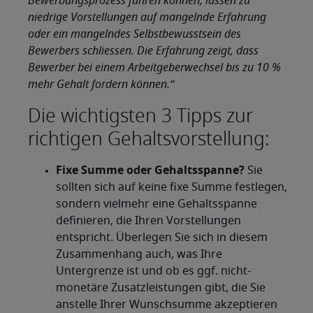
Bewerbungsprozess führen können, lassen zu
niedrige Vorstellungen auf mangelnde Erfahrung
oder ein mangelndes Selbstbewusstsein des
Bewerbers schliessen. Die Erfahrung zeigt, dass
Bewerber bei einem Arbeitgeberwechsel bis zu 10 %
mehr Gehalt fordern können.“
Die wichtigsten 3 Tipps zur
richtigen Gehaltsvorstellung:
Fixe Summe oder Gehaltsspanne?
Sie
sollten sich auf keine fixe Summe festlegen,
sondern vielmehr eine Gehaltsspanne
definieren, die Ihren Vorstellungen
entspricht. Überlegen Sie sich in diesem
Zusammenhang auch, was Ihre
Untergrenze ist und ob es ggf. nicht-
monetäre Zusatzleistungen gibt, die Sie
anstelle Ihrer Wunschsumme akzeptieren