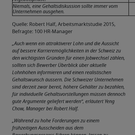
Niemals, eine Gehaltsdiskussion sollte immer vom
Unternehmen ausgehen.
Quelle: Robert Half, Arbeitsmarktstudie 2015,
Befragte: 100 HR-Manager
„Auch wenn ein attraktiverer Lohn und die Aussicht
auf bessere Karrieremöglichkeiten in der Schweiz zu
den wichtigsten Gründen für einen Jobwechsel zählen,
sollten sich Bewerber Überblick über aktuelle
Lohnhöhen informieren und einen realistischen
Gehaltswunsch äussern. Die Schweizer Unternehmen
sind derzeit zwar bereit, höhere Gehälter zu bezahlen,
für individuelle Gehaltsvorstellungen müssen dennoch
gute Argumente geliefert werden“, erläutert Yeng
Chow, Manager bei Robert Half.
„Während zu hohe Forderungen zu einem
frühzeitigen Ausscheiden aus dem