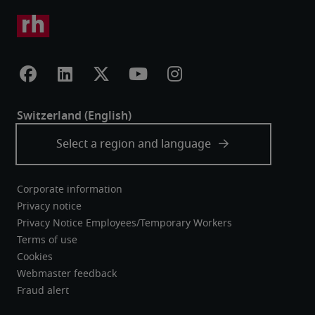
Corporate information
Privacy notice
Privacy Notice Employees/Temporary Workers
Terms of use
Cookies
Webmaster feedback
Fraud alert