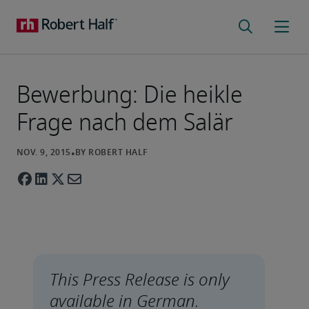
Bewerbung: Die heikle
Frage nach dem Salär
This Press Release is only 