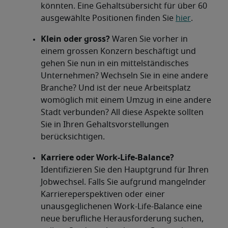
könnten. Eine Gehaltsübersicht für über 60
ausgewählte Positionen finden Sie
hier
.
Klein oder gross?
Waren Sie vorher in
einem grossen Konzern beschäftigt und
gehen Sie nun in ein mittelständisches
Unternehmen? Wechseln Sie in eine andere
Branche? Und ist der neue Arbeitsplatz
womöglich mit einem Umzug in eine andere
Stadt verbunden? All diese Aspekte sollten
Sie in Ihren Gehaltsvorstellungen
berücksichtigen.
Karriere oder Work-Life-Balance?
Identifizieren Sie den Hauptgrund für Ihren
Jobwechsel. Falls Sie aufgrund mangelnder
Karriereperspektiven oder einer
unausgeglichenen Work-Life-Balance eine
neue berufliche Herausforderung suchen,