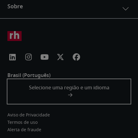
Aviso de Privacidade
Termos de uso
Alerta de fraude