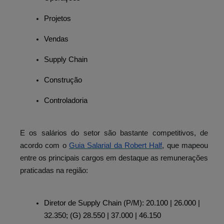
Projetos
Vendas
Supply Chain
Construção
Controladoria
E os salários do setor são bastante competitivos, de
acordo com o
Guia Salarial da Robert Half
, que mapeou
entre os principais cargos em destaque as remunerações
praticadas na região:
Diretor de Supply Chain (P/M): 20.100 | 26.000 |
32.350; (G) 28.550 | 37.000 | 46.150