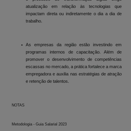
atualização em relação às tecnologias que
impactam direta ou indiretamente o dia a dia de
trabalho.
As empresas da região estão investindo em
programas internos de capacitação. Além de
promover o desenvolvimento de competências
escassas no mercado, a prática fortalece a marca
empregadora e auxilia nas estratégias de atração
e retenção de talentos.
NOTAS
Metodologia - Guia Salarial 2023