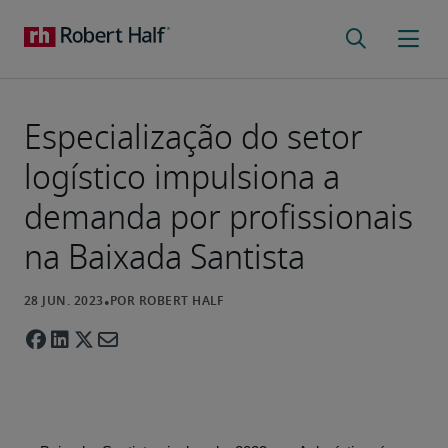
Especialização do setor
logístico impulsiona a
demanda por profissionais
na Baixada Santista