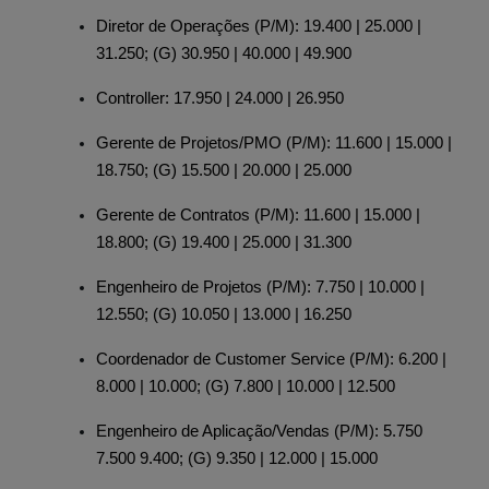
Diretor de Operações (P/M): 19.400 | 25.000 |
31.250; (G) 30.950 | 40.000 | 49.900
Controller: 17.950 | 24.000 | 26.950
Gerente de Projetos/PMO (P/M): 11.600 | 15.000 |
18.750; (G) 15.500 | 20.000 | 25.000
Gerente de Contratos (P/M): 11.600 | 15.000 |
18.800; (G) 19.400 | 25.000 | 31.300
Engenheiro de Projetos (P/M): 7.750 | 10.000 |
12.550; (G) 10.050 | 13.000 | 16.250
Coordenador de Customer Service (P/M): 6.200 |
8.000 | 10.000; (G) 7.800 | 10.000 | 12.500
Engenheiro de Aplicação/Vendas (P/M): 5.750
7.500 9.400; (G) 9.350 | 12.000 | 15.000