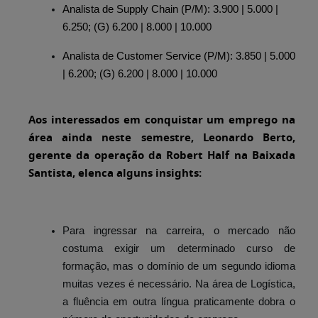
Analista de Supply Chain (P/M): 3.900 | 5.000 |
6.250; (G) 6.200 | 8.000 | 10.000
Analista de Customer Service (P/M): 3.850 | 5.000
| 6.200; (G) 6.200 | 8.000 | 10.000
Aos interessados em conquistar um emprego na
área ainda neste semestre, Leonardo Berto,
gerente da operação da Robert Half na Baixada
Santista, elenca alguns insights:
Para ingressar na carreira, o mercado não
costuma exigir um determinado curso de
formação, mas o domínio de um segundo idioma
muitas vezes é necessário. Na área de Logística,
a fluência em outra língua praticamente dobra o