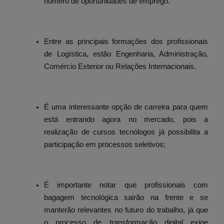
número de oportunidades de emprego.
Entre as principais formações dos profissionais
de Logística, estão Engenharia, Administração,
Comércio Exterior ou Relações Internacionais.
É uma interessante opção de carreira para quem
está entrando agora no mercado, pois a
realização de cursos tecnólogos já possibilita a
participação em processos seletivos;
É importante notar que profissionais com
bagagem tecnológica sairão na frente e se
manterão relevantes no futuro do trabalho, já que
o processo de transformação digital exige