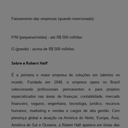
Faturamento das empresas (quando mencionado):
P/M (pequena/média) - até R$ 500 milhões
G (grande) - acima de R$ 500 milhões
Sobre a Robert Half
É a primeira e maior empresa de soluções em talentos no
mundo. Fundada em 1948, a empresa opera no Brasil
selecionando profissionais permanentes e para projetos
especializados nas áreas de finanças, contabilidade, mercado
financeiro, seguros, engenharia, tecnologia, jurídico, recursos
humanos, marketing e vendas e cargos de alta gestão. Com
presença global e atuação na América do Norte, Europa, Ásia,
América do Sul e Oceania, a Robert Half aparece em listas das