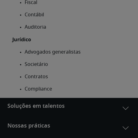
Fiscal
Contábil
Auditoria
Jurídico
Advogados generalistas
Societário
Contratos
Compliance