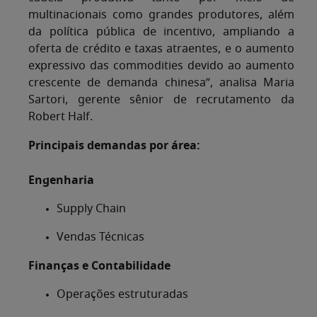
multinacionais como grandes produtores, além
da política pública de incentivo, ampliando a
oferta de crédito e taxas atraentes, e o aumento
expressivo das commodities devido ao aumento
crescente de demanda chinesa”, analisa Maria
Sartori, gerente sênior de recrutamento da
Robert Half.
Principais demandas por área:
Engenharia
Supply Chain
Vendas Técnicas
Finanças e Contabilidade
Operações estruturadas