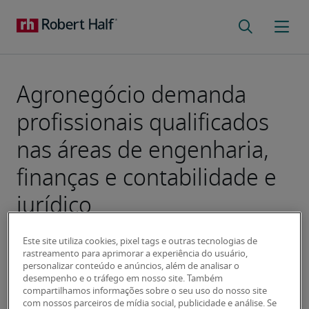
Agronegócio demanda
profissionais qualificados
nas áreas de engenharia,
finanças e contabilidade e
jurídico
Este site utiliza cookies, pixel tags e outras tecnologias de
rastreamento para aprimorar a experiência do usuário,
personalizar conteúdo e anúncios, além de analisar o
desempenho e o tráfego em nosso site. Também
compartilhamos informações sobre o seu uso do nosso site
com nossos parceiros de mídia social, publicidade e análise. Se