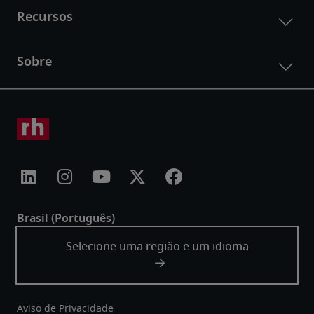
Aviso de Privacidade