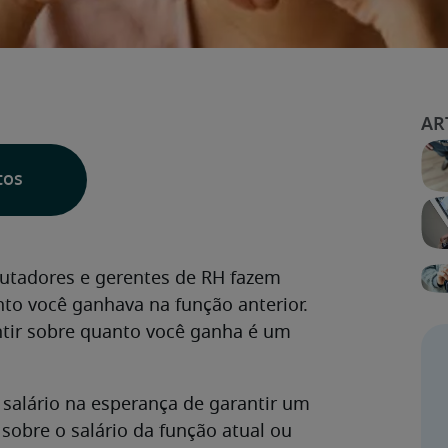
tos
rutadores e gerentes de RH fazem
to você ganhava na função anterior.
tir sobre quanto você ganha é um
salário na esperança de garantir um
sobre o salário da função atual ou