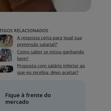
A resposta certa para ‘qual sua
pretensão salarial?’
Como saber se estou ganhando
bem?
Proposta com salário inferior ao
que eu recebia: devo aceitar?