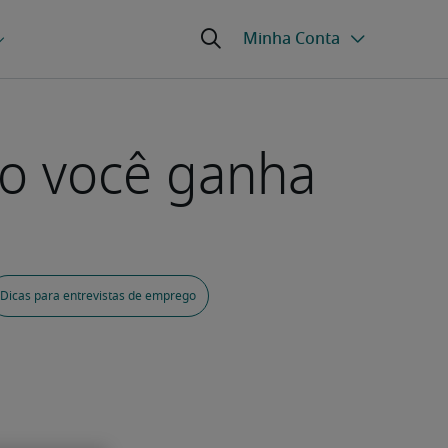
to você ganha
Dicas para entrevistas de emprego