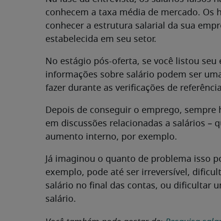
conhecem a taxa média de mercado. Os 
conhecer a estrutura salarial da sua empre
estabelecida em seu setor.
No estágio pós-oferta, se você listou seu
informações sobre salário podem ser um
fazer durante as verificações de referência
Depois de conseguir o emprego, sempre h
em discussões relacionadas a salários – 
aumento interno, por exemplo.
Já imaginou o quanto de problema isso p
exemplo, pode até ser irreversível, dificu
salário no final das contas, ou dificultar
salário.