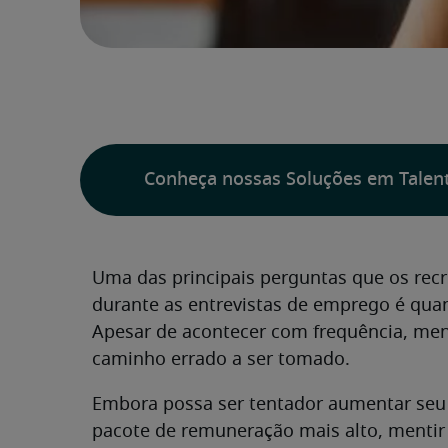
Conheça nossas Soluções em Talen
Uma das principais perguntas que os rec
durante as entrevistas de emprego é quan
Apesar de acontecer com frequência, men
caminho errado a ser tomado.
Embora possa ser tentador aumentar seu 
pacote de remuneração mais alto, mentir 