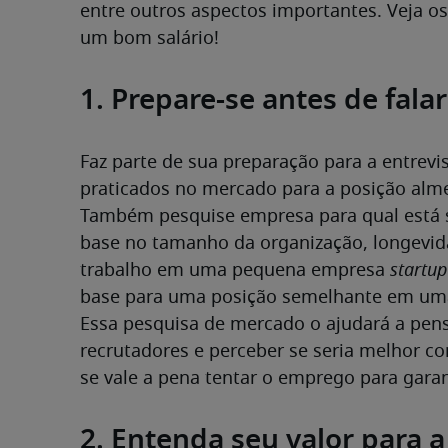
entre outros aspectos importantes. Veja os 
um bom salário!
1. Prepare-se antes de fal
Faz parte de sua preparação para a entrevis
praticados no mercado para a posição alme
Também pesquise empresa para qual está s
base no tamanho da organização, longevida
trabalho em uma pequena empresa 
startup
base para uma posição semelhante em um
Essa pesquisa de mercado o ajudará a pens
recrutadores e perceber se seria melhor co
se vale a pena tentar o emprego para garan
2. Entenda seu valor para