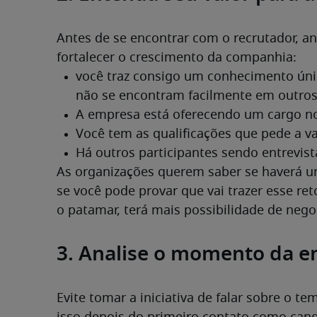
Antes de se encontrar com o recrutador, a
fortalecer o crescimento da companhia:
As organizações querem saber se haverá um
se você pode provar que vai trazer esse re
o patamar, terá mais possibilidade de neg
3. Analise o momento da 
Evite tomar a iniciativa de falar sobre o te