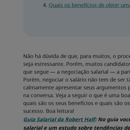
Quais os benefícios de obter um
Não há dúvida de que, para muitos, o proc
seja estressante. Porém, muitos candidato
que segue — a negociação salarial — a par
Porém, negociar o salário não tem de ser t
calmamente apresentar seus argumentos para
na conversa. Veja a seguir o que é uma boa 
quais são os seus benefícios e quais são 
sucesso. Boa leitura!
Guia Salarial da Robert Half
: No guia voc
salarial e um estudo sobre tendências de