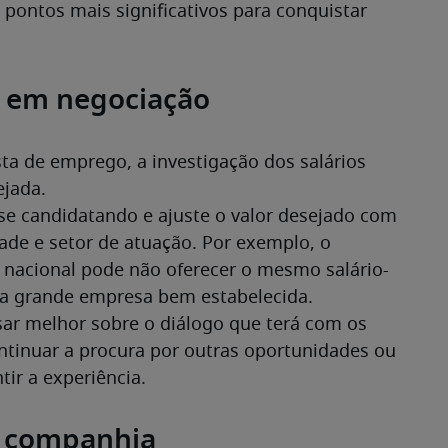
pontos mais significativos para conquistar 
ar em negociação
ta de emprego, a investigação dos salários 
jada. 
e candidatando e ajuste o valor desejado com 
de e setor de atuação. Por exemplo, o 
 nacional pode não oferecer o mesmo salário-
a grande empresa bem estabelecida.
ar melhor sobre o diálogo que terá com os 
ntinuar a procura por outras oportunidades ou 
tir a experiência.
 a companhia