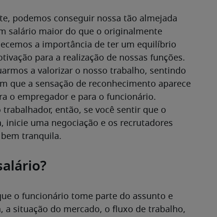
e, podemos conseguir nossa tão almejada 
m salário maior do que o originalmente 
ecemos a importância de ter um equilíbrio 
tivação para a realização de nossas funções. 
uarmos a valorizar o nosso trabalho, sentindo 
im que a sensação de reconhecimento aparece 
ra o empregador e para o funcionário.
 trabalhador, então, se você sentir que o 
, inicie uma negociação e os recrutadores 
bem tranquila. 
alário?
ue o funcionário tome parte do assunto e 
 a situação do mercado, o fluxo de trabalho, 