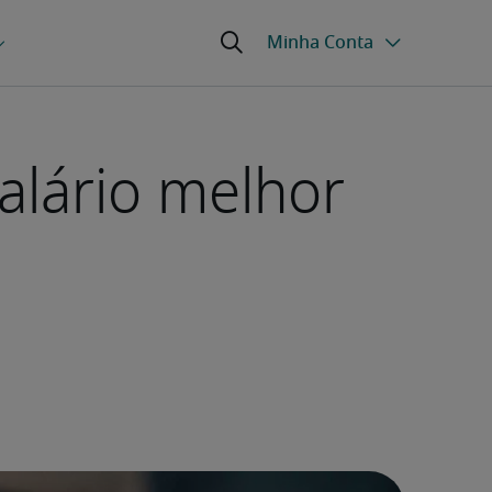
alário melhor