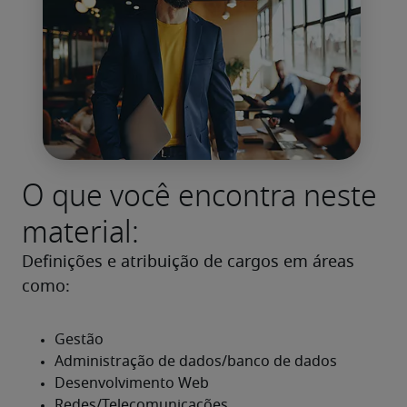
O que você encontra neste
material:
Definições e atribuição de cargos em áreas 
como: