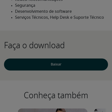
Faça o download
Baixar
Conheça também