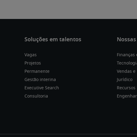
Vagas
Finanças 
Projetos
Tecnologi
Permanente
Vendas e
Gestão interina
Jurídico
Executive Search
Recursos
Consultoria
Engenhar