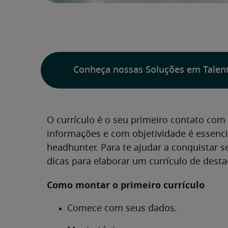
Conheça nossas Soluções em Talen
O currículo é o seu primeiro contato com 
informações e com objetividade é essenc
headhunter. Para te ajudar a conquistar
dicas para elaborar um currículo de dest
Como montar o primeiro currículo
Comece com seus dados.