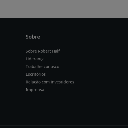
Sobre Robert Half
Liderança
Trabalhe conosco
Escritórios
Relação com investidores
Imprensa