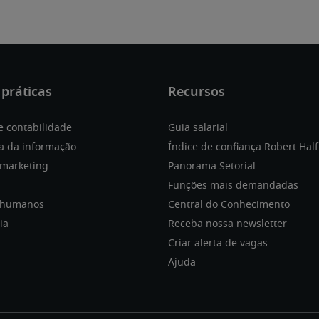
e contabilidade
Guia salarial
a da informação
Índice de confiança Robert Half
 marketing
Panorama Setorial
Funções mais demandadas
 humanos
Central do Conhecimento
ia
Receba nossa newsletter
Criar alerta de vagas
Ajuda