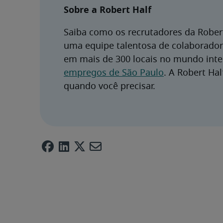
Sobre a Robert Half
Saiba como os recrutadores da Robert
uma equipe talentosa de colaboradore
em mais de 300 locais no mundo intei
empregos de São Paulo
. A Robert Hal