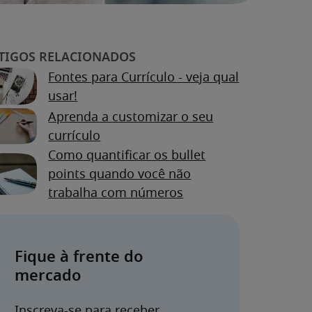
Fontes para Currículo - veja qual
usar!
Aprenda a customizar o seu
currículo
Como quantificar os bullet
points quando você não
trabalha com números