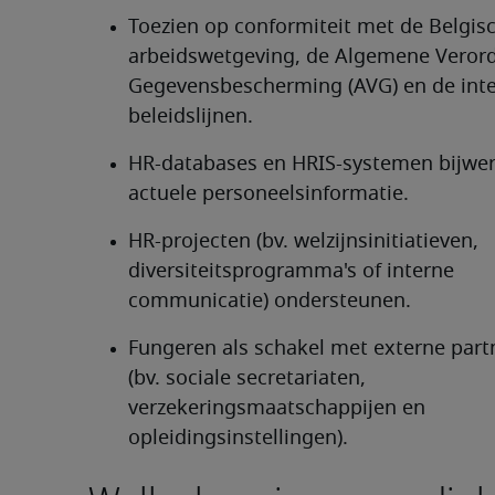
Toezien op conformiteit met de Belgisc
arbeidswetgeving, de Algemene Verord
Gegevensbescherming (AVG) en de inte
beleidslijnen.
HR-databases en HRIS-systemen bijwer
actuele personeelsinformatie.
HR-projecten (bv. welzijnsinitiatieven, 
diversiteitsprogramma's of interne 
communicatie) ondersteunen.
Fungeren als schakel met externe partn
(bv. sociale secretariaten, 
verzekeringsmaatschappijen en 
opleidingsinstellingen).