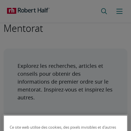
Mentorat
Explorez les recherches, articles et 
conseils pour obtenir des 
informations de premier ordre sur le 
mentorat. Inspirez-vous et inspirez les 
Ce site web utilise des cookies, des pixels invisibles et d'autres