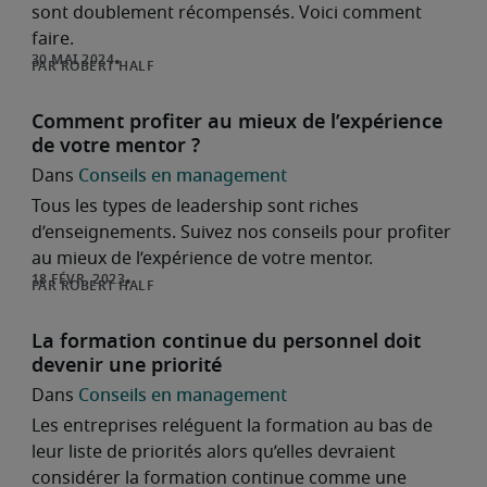
sont doublement récompensés. Voici comment
faire.
ROBERT HALF
Comment profiter au mieux de l’expérience
de votre mentor ?
Conseils en management
Tous les types de leadership sont riches
d’enseignements. Suivez nos conseils pour profiter
au mieux de l’expérience de votre mentor.
ROBERT HALF
La formation continue du personnel doit
devenir une priorité
Conseils en management
Les entreprises reléguent la formation au bas de
leur liste de priorités alors qu’elles devraient
considérer la formation continue comme une