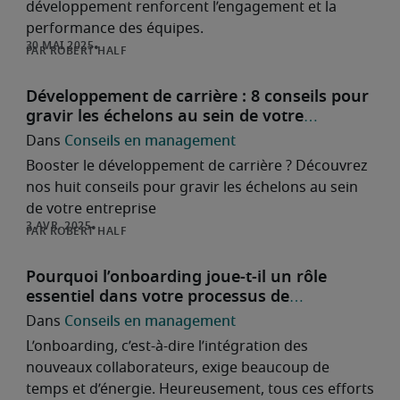
développement renforcent l’engagement et la
performance des équipes.
ROBERT HALF
Développement de carrière : 8 conseils pour
gravir les échelons au sein de votre
entreprise
Conseils en management
Booster le développement de carrière ? Découvrez
nos huit conseils pour gravir les échelons au sein
de votre entreprise
ROBERT HALF
Pourquoi l’onboarding joue-t-il un rôle
essentiel dans votre processus de
recrutement
Conseils en management
L’onboarding, c’est-à-dire l’intégration des
nouveaux collaborateurs, exige beaucoup de
temps et d’énergie. Heureusement, tous ces efforts