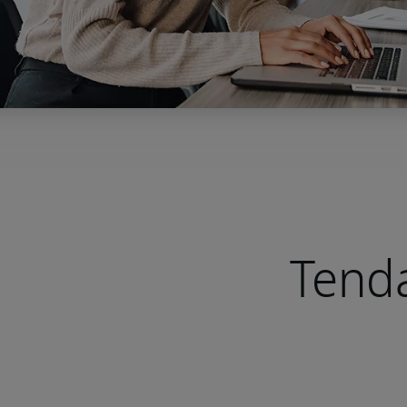
Tenda