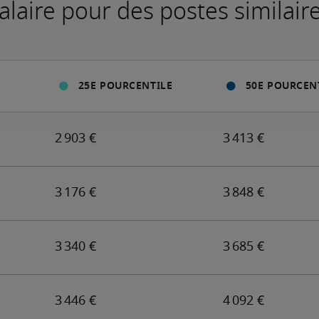
alaire pour des postes similair