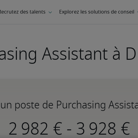
asing Assistant à 
 un poste de Purchasing Assis
-