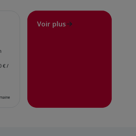
Voir plus