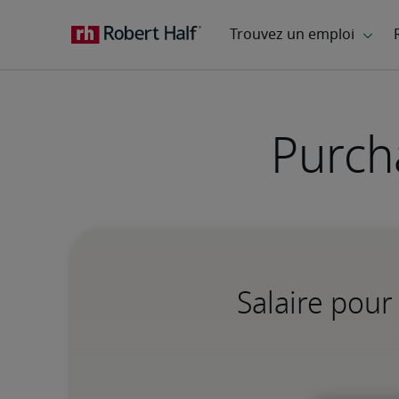
Purch
Salaire pour