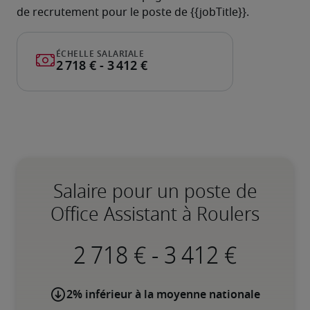
de recrutement pour le poste de {{jobTitle}}.
Salaire pour un poste de
Office Assistant à Roulers
-
2% inférieur à la moyenne nationale