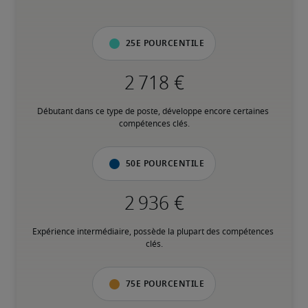
25e pourcentile
Débutant dans ce type de poste, développe encore certaines 
compétences clés.
50e pourcentile
Expérience intermédiaire, possède la plupart des compétences 
clés.
75e pourcentile