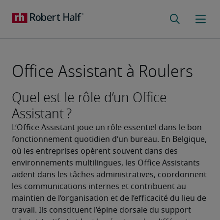
Office Assistant à Roulers
Quel est le rôle d’un Office
Assistant ?
L’Office Assistant joue un rôle essentiel dans le bon 
fonctionnement quotidien d’un bureau. En Belgique, 
où les entreprises opèrent souvent dans des 
environnements multilingues, les Office Assistants 
aident dans les tâches administratives, coordonnent 
les communications internes et contribuent au 
maintien de l’organisation et de l’efficacité du lieu de 
travail. Ils constituent l’épine dorsale du support 