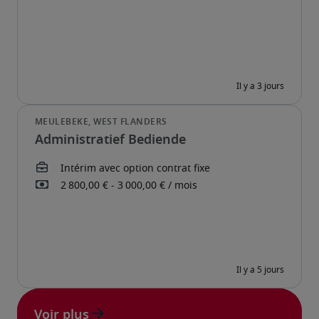
Administratief Bediende
Voir plus