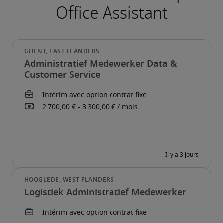
Administratief Medewerker Data &
Customer Service
Logistiek Administratief Medewerker