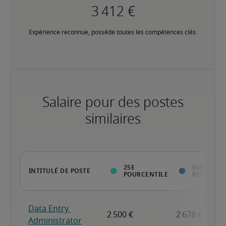
Expérience reconnue, possède toutes les compétences clés.
Salaire pour des postes
similaires