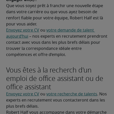
Que vous soyez prêt à franchir une nouvelle étape 
dans votre carrière ou que vous ayez besoin de 
renfort fiable pour votre équipe, Robert Half est là 
pour vous aider.
Envoyez votre CV
 ou 
votre demande de talent 
aujourd’hui
 – nos experts en recrutement prendront 
contact avec vous dans les plus brefs délais pour 
trouver la correspondance idéale entre 
compétences et offre d’emploi.
Vous êtes à la recherch d'un
emploi de office assistant ou de
office assistant
Envoyez votre CV
 ou 
votre recherche de talents
. Nos 
experts en recrutement vous contacteront dans les 
plus brefs délais.
Robert Half vous accompagne dans votre démarche 