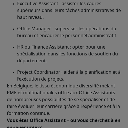
Executive Assistant : assister les cadres 
supérieurs dans leurs tâches administratives de 
haut niveau.
Office Manager : superviser les opérations du 
bureau et encadrer le personnel administratif.
HR ou Finance Assistant : opter pour une 
spécialisation dans les fonctions de soutien du 
département.
Project Coordinator : aider à la planification et à 
l’exécution de projets. 
En Belgique, le tissu économique diversifié mêlant 
PME et multinationales offre aux Office Assistants 
de nombreuses possibilités de se spécialiser et de 
faire évoluer leur carrière grâce à l’expérience et à la 
formation continue.
Vous êtes Office Assistant – ou vous cherchez à en 
engager un(e) ?	