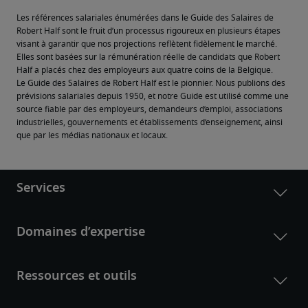
Les références salariales énumérées dans le Guide des Salaires de 
Robert Half sont le fruit d’un processus rigoureux en plusieurs étapes 
visant à garantir que nos projections reflètent fidèlement le marché. 
Elles sont basées sur la rémunération réelle de candidats que Robert 
Half a placés chez des employeurs aux quatre coins de la Belgique.
Le Guide des Salaires de Robert Half est le pionnier. Nous publions des 
prévisions salariales depuis 1950, et notre Guide est utilisé comme une 
source fiable par des employeurs, demandeurs d’emploi, associations 
industrielles, gouvernements et établissements d’enseignement, ainsi 
que par les médias nationaux et locaux.