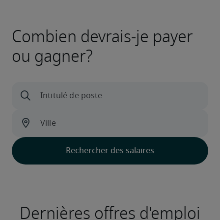
Combien devrais-je payer
ou gagner?