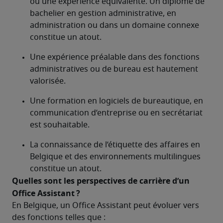
ou une expérience équivalente. Un diplôme de 
bachelier en gestion administrative, en 
administration ou dans un domaine connexe 
constitue un atout.
Une expérience préalable dans des fonctions 
administratives ou de bureau est hautement 
valorisée.
Une formation en logiciels de bureautique, en 
communication d’entreprise ou en secrétariat 
est souhaitable.
La connaissance de l’étiquette des affaires en 
Belgique et des environnements multilingues 
constitue un atout.
Quelles sont les perspectives de carrière d’un 
Office Assistant ?	
En Belgique, un Office Assistant peut évoluer vers 
des fonctions telles que :