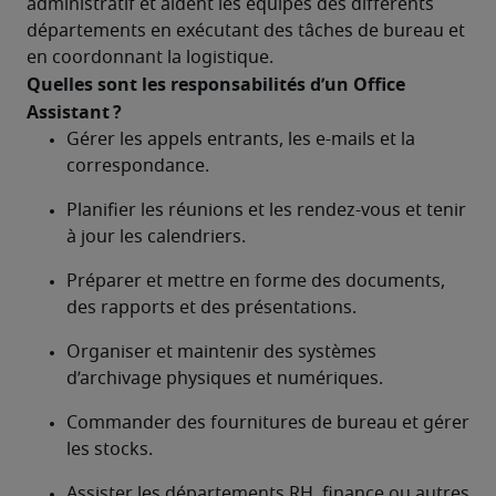
administratif et aident les équipes des différents 
départements en exécutant des tâches de bureau et 
en coordonnant la logistique.
Quelles sont les responsabilités d’un Office 
Assistant ?	
Gérer les appels entrants, les e-mails et la 
correspondance.
Planifier les réunions et les rendez-vous et tenir 
à jour les calendriers.
Préparer et mettre en forme des documents, 
des rapports et des présentations.
Organiser et maintenir des systèmes 
d’archivage physiques et numériques.
Commander des fournitures de bureau et gérer 
les stocks.
Assister les départements RH, finance ou autres 