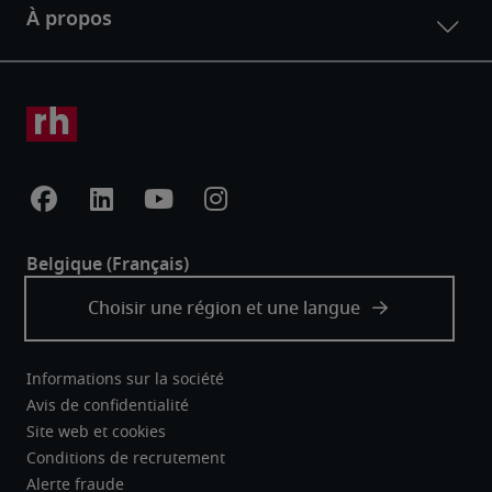
Informations sur la société
Avis de confidentialité
Site web et cookies
Conditions de recrutement
Alerte fraude