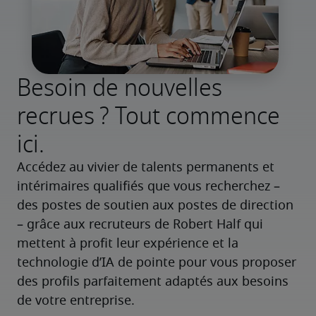
Besoin de nouvelles
recrues ? Tout commence
ici.
Accédez au vivier de talents permanents et 
intérimaires qualifiés que vous recherchez – 
des postes de soutien aux postes de direction 
– grâce aux recruteurs de Robert Half qui 
mettent à profit leur expérience et la 
technologie d’IA de pointe pour vous proposer 
des profils parfaitement adaptés aux besoins 
de votre entreprise.