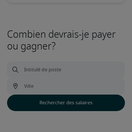
Combien devrais-je payer
ou gagner?