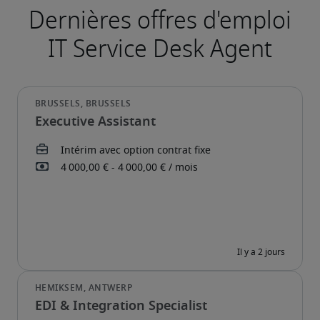
Executive Assistant
EDI & Integration Specialist