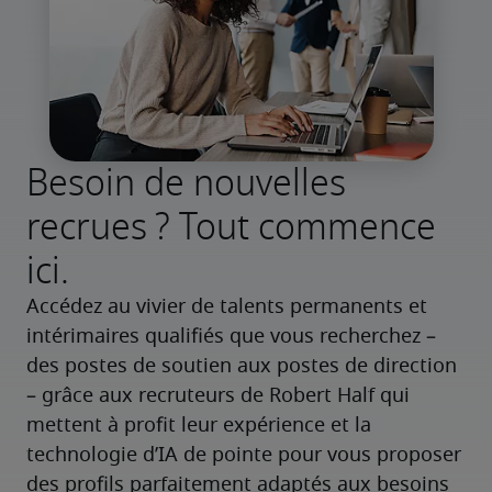
Besoin de nouvelles
recrues ? Tout commence
ici.
Accédez au vivier de talents permanents et 
intérimaires qualifiés que vous recherchez – 
des postes de soutien aux postes de direction 
– grâce aux recruteurs de Robert Half qui 
mettent à profit leur expérience et la 
technologie d’IA de pointe pour vous proposer 
des profils parfaitement adaptés aux besoins 