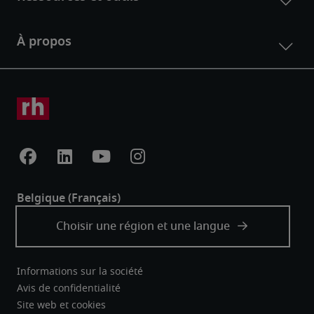
Informations sur la société
Avis de confidentialité
Site web et cookies