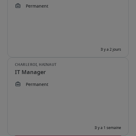
IT Manager