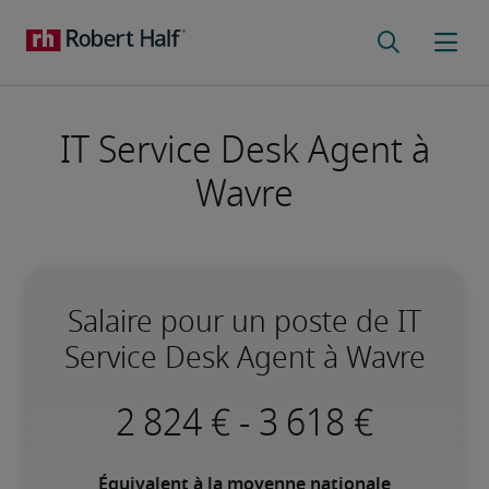
IT Service Desk Agent à
Wavre
Salaire pour un poste de IT
Service Desk Agent à Wavre
-
Équivalent à la moyenne nationale