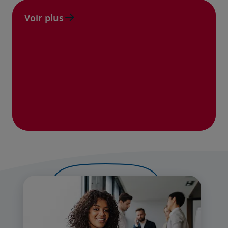
Voir plus