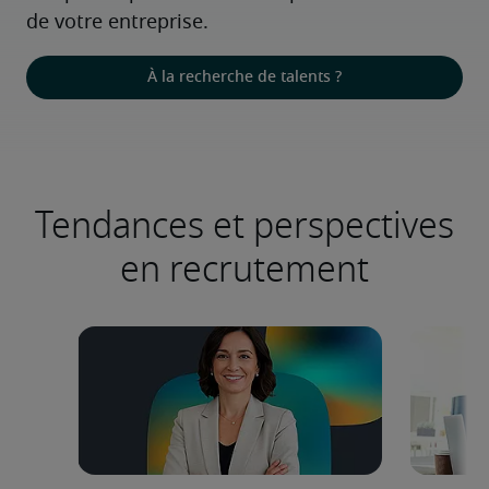
de votre entreprise.
À la recherche de talents ?
Tendances et perspectives
en recrutement