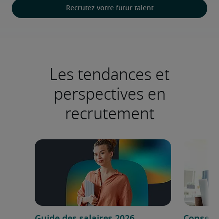
Recrutez votre futur talent
Les tendances et
perspectives en
recrutement