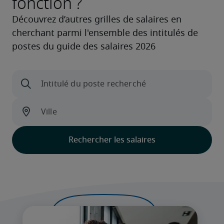
fonction ?