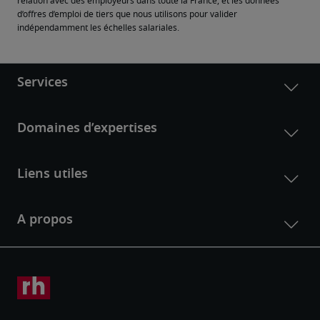
relation avec des employeurs dans toute la France, et les données 
d’offres d’emploi de tiers que nous utilisons pour valider 
indépendamment les échelles salariales.