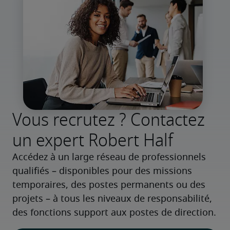
Vous recrutez ? Contactez
un expert Robert Half
Accédez à un large réseau de professionnels 
qualifiés – disponibles pour des missions 
temporaires, des postes permanents ou des 
projets – à tous les niveaux de responsabilité, 
des fonctions support aux postes de direction.