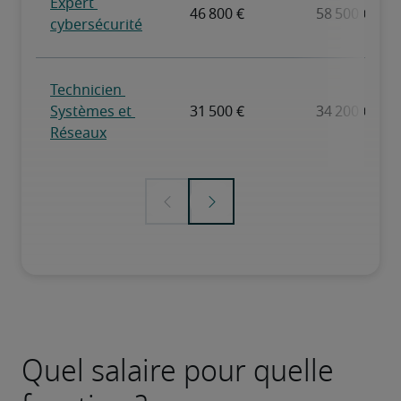
Quel salaire pour quelle