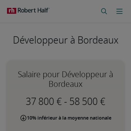
Développeur à Bordeaux
Salaire pour Développeur à
Bordeaux
-
10% inférieur à la moyenne nationale