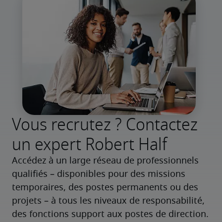
Vous recrutez ? Contactez
un expert Robert Half
Accédez à un large réseau de professionnels 
qualifiés – disponibles pour des missions 
temporaires, des postes permanents ou des 
projets – à tous les niveaux de responsabilité, 
des fonctions support aux postes de direction.