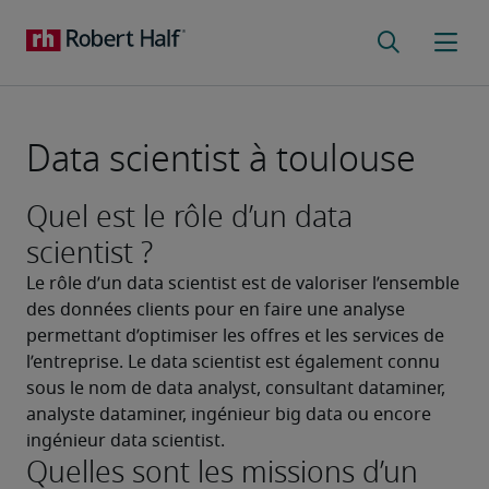
Data scientist à toulouse
Quel est le rôle d’un data
scientist ?
Le rôle d’un data scientist est de valoriser l’ensemble 
des données clients pour en faire une analyse 
permettant d’optimiser les offres et les services de 
l’entreprise. Le data scientist est également connu 
sous le nom de data analyst, consultant dataminer, 
analyste dataminer, ingénieur big data ou encore 
ingénieur data scientist.
Quelles sont les missions d’un