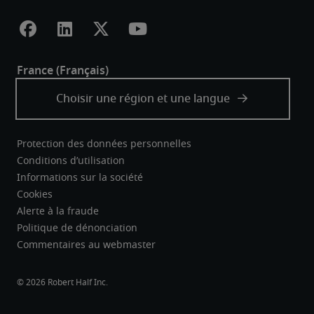
Protection des données personnelles
Conditions d’utilisation
Informations sur la société
Cookies
Alerte à la fraude
Politique de dénonciation
Commentaires au webmaster