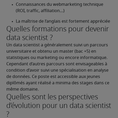
Connaissances du webmarketing technique 
(ROI, traffic, affiliation…)
La maîtrise de l’anglais est fortement appréciée
Quelles formations pour devenir
data scientist ?
Un data scientist a généralement suivi un parcours 
universitaire et obtenu un master (bac +5) en 
statistiques ou marketing ou encore informatique. 
Cependant d’autres parcours sont envisageables à 
condition d’avoir suivi une spécialisation en analyse 
de données. Ce poste est accessible aux jeunes 
diplômés ayant réalisé a minima des stages dans ce 
même domaine.
Quelles sont les perspectives
d’évolution pour un data scientist
?