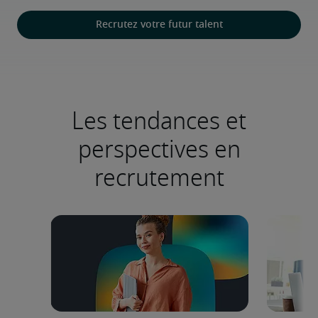
Recrutez votre futur talent
Les tendances et
perspectives en
recrutement