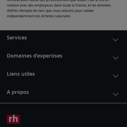
rémunération réelle des professionnels que Robert Half a mis en 
relation avec des employeurs dans toute la France, et les données 
d’offres d’emploi de tiers que nous utilisons pour valider 
indépendamment les échelles salariales.