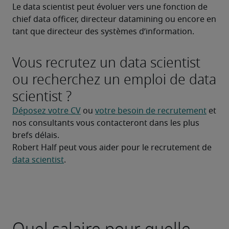
Le data scientist peut évoluer vers une fonction de 
chief data officer, directeur datamining ou encore en 
tant que directeur des systèmes d’information.
Vous recrutez un data scientist
ou recherchez un emploi de data
scientist ?
Déposez votre CV
 ou 
votre besoin de recrutement
 et 
nos consultants vous contacteront dans les plus 
brefs délais.
Robert Half peut vous aider pour le recrutement de 
data scientist
.