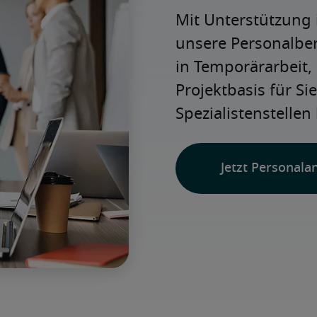
Mit Unterstützung 
unsere Personalbera
in Temporärarbeit, 
Projektbasis für Si
Spezialistenstellen
Jetzt Personala