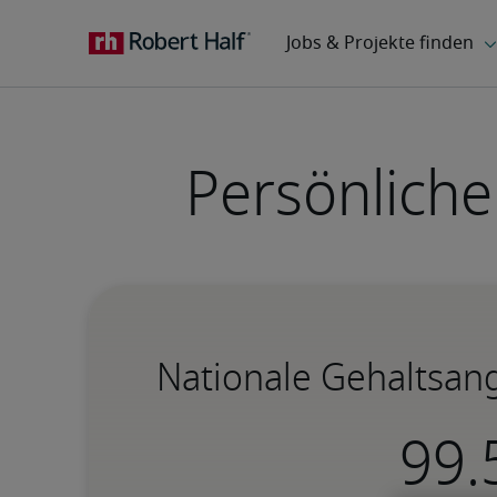
Persönliche
Nationale Gehaltsang