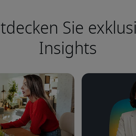
tdecken Sie exklus
Insights