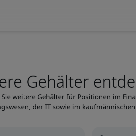
ere Gehälter entd