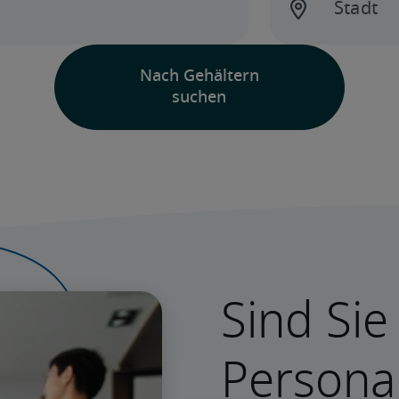
Sind Sie
Persona