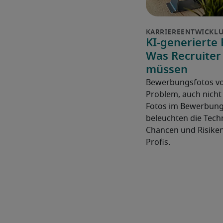
KI-generierte
Was Recruiter
müssen
Bewerbungsfotos von
Problem, auch nicht 
Fotos im Bewerbung
beleuchten die Tech
Chancen und Risiken
Profis.