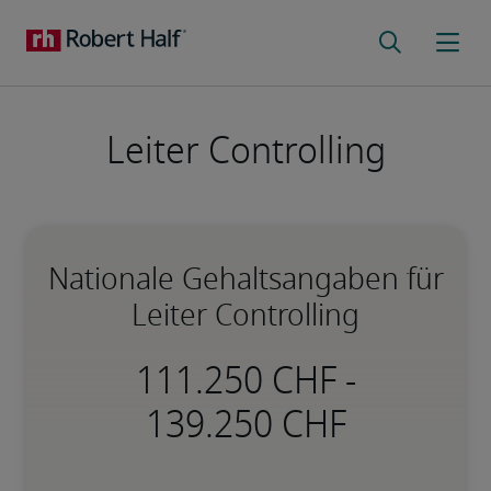
Leiter Controlling
Nationale Gehaltsangaben für
Leiter Controlling
-