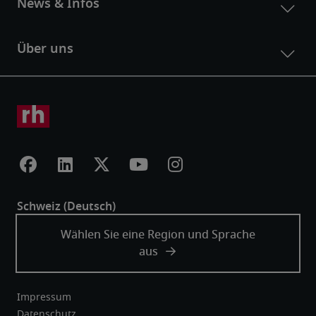
Impressum
Datenschutz