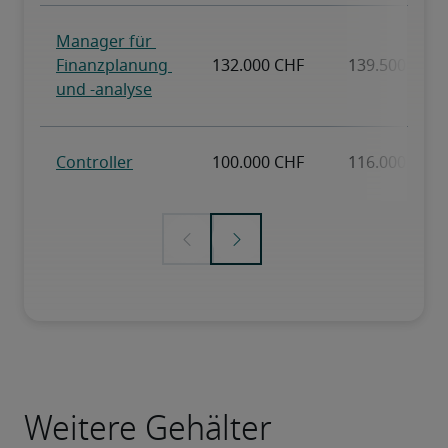
Weitere Gehälter