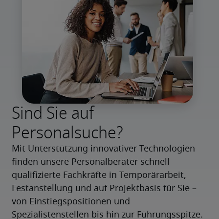
Sind Sie auf
Personalsuche?
Mit Unterstützung innovativer Technologien 
finden unsere Personalberater schnell 
qualifizierte Fachkräfte in Temporärarbeit, 
Festanstellung und auf Projektbasis für Sie – 
von Einstiegspositionen und 
Spezialistenstellen bis hin zur Führungsspitze.