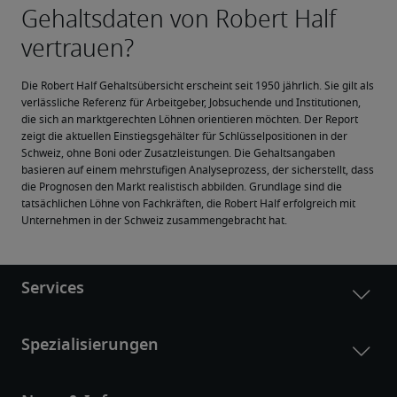
Die Robert Half Gehaltsübersicht erscheint seit 1950 jährlich. Sie gilt als 
verlässliche Referenz für Arbeitgeber, Jobsuchende und Institutionen, 
die sich an marktgerechten Löhnen orientieren möchten. Der Report 
zeigt die aktuellen Einstiegsgehälter für Schlüsselpositionen in der 
Schweiz, ohne Boni oder Zusatzleistungen. Die Gehaltsangaben 
basieren auf einem mehrstufigen Analyseprozess, der sicherstellt, dass 
die Prognosen den Markt realistisch abbilden. Grundlage sind die 
tatsächlichen Löhne von Fachkräften, die Robert Half erfolgreich mit 
Unternehmen in der Schweiz zusammengebracht hat.