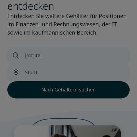
entdecken