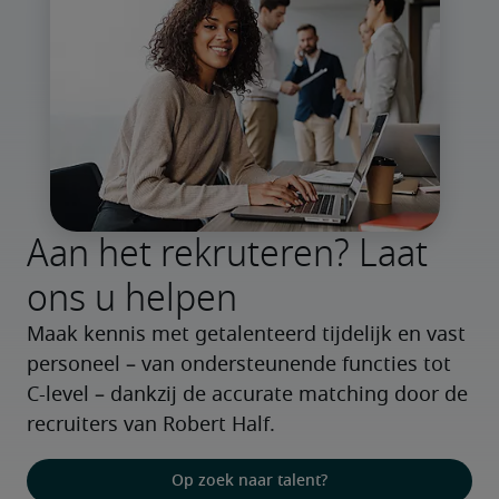
Aan het rekruteren? Laat
ons u helpen
Maak kennis met getalenteerd tijdelijk en vast 
personeel – van ondersteunende functies tot 
C-level – dankzij de accurate matching door de 
recruiters van Robert Half.
Op zoek naar talent?