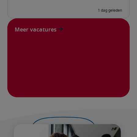
Meer vacatures