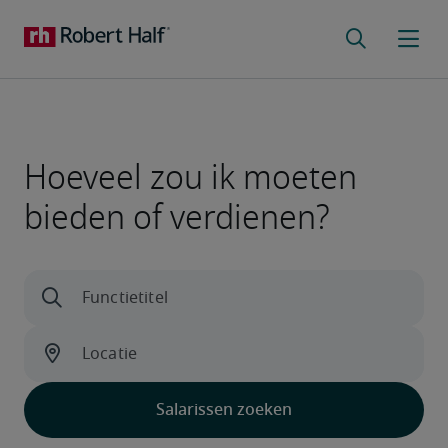
Hoeveel zou ik moeten
bieden of verdienen?