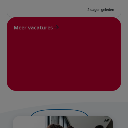
Meer vacatures