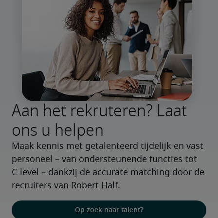
Aan het rekruteren? Laat
ons u helpen
Maak kennis met getalenteerd tijdelijk en vast 
personeel – van ondersteunende functies tot 
C-level – dankzij de accurate matching door de 
recruiters van Robert Half.
Op zoek naar talent?