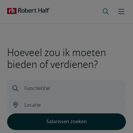
Hoeveel zou ik moeten
bieden of verdienen?