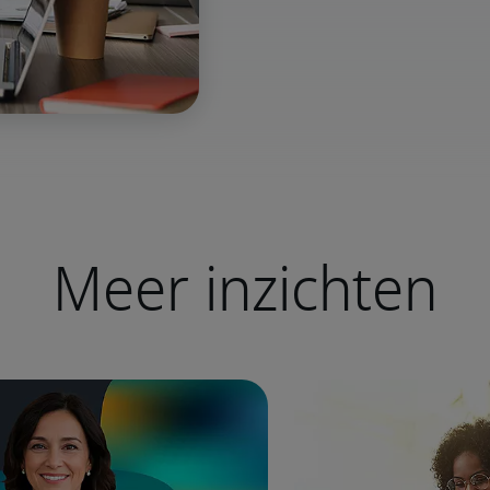
Meer inzichten