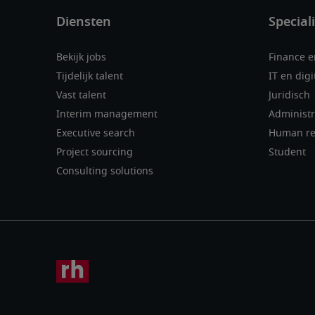
Bekijk jobs
Finance 
Tijdelijk talent
IT en digi
Vast talent
Juridisch
Interim management
Administr
Executive search
Human re
Project sourcing
Student
Consulting solutions