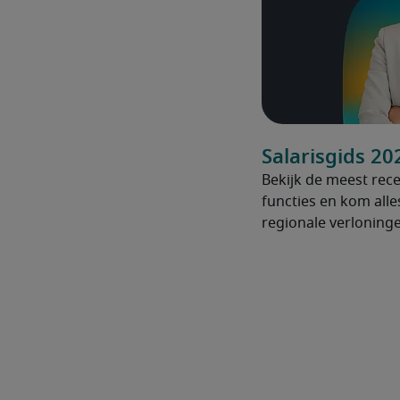
Salarisgids 20
Bekijk de meest rece
functies en kom alle
regionale verloninge