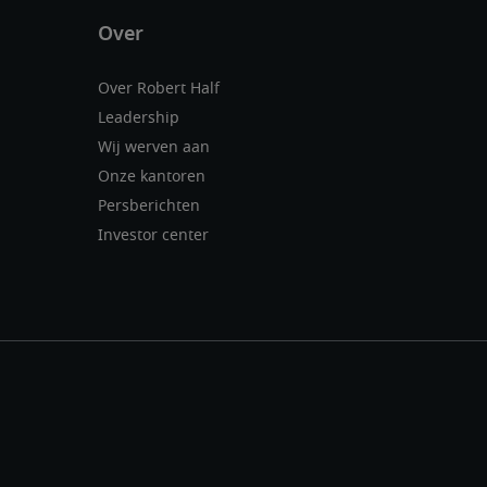
Over Robert Half
Leadership
Wij werven aan
Onze kantoren
Persberichten
Investor center