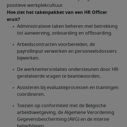
positieve werkplekcultuur.
Hoe ziet het takenpakket van een HR Officer 
eruit?	
Administratieve taken beheren met betrekking 
tot aanwerving, onboarding en offboarding.
Arbeidscontracten voorbereiden, de 
payrollinput verwerken en personeelsdossiers 
bijwerken.
De werknemersrelaties ondersteunen door HR-
gerelateerde vragen te beantwoorden.
Assisteren bij evaluatieprocessen en trainingen 
coördineren.
Toezien op conformiteit met de Belgische 
arbeidswetgeving, de Algemene Verordening 
Gegevensbescherming (AVG) en de interne 
beleidslijnen.