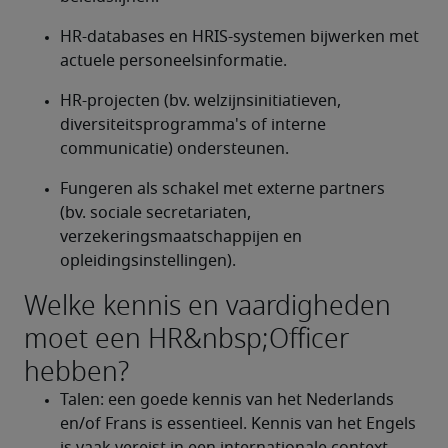
HR-databases en HRIS-systemen bijwerken met 
actuele personeelsinformatie.
HR-projecten (bv. welzijnsinitiatieven, 
diversiteitsprogramma's of interne 
communicatie) ondersteunen.
Fungeren als schakel met externe partners 
(bv. sociale secretariaten, 
verzekeringsmaatschappijen en 
opleidingsinstellingen).
Welke kennis en vaardigheden
moet een HR&nbsp;Officer
hebben?
Talen: een goede kennis van het Nederlands 
en/of Frans is essentieel. Kennis van het Engels 