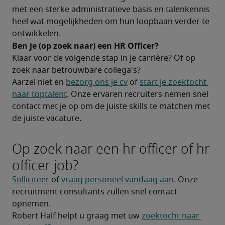
met een sterke administratieve basis en talenkennis 
heel wat mogelijkheden om hun loopbaan verder te 
ontwikkelen.
Ben je (op zoek naar) een HR Officer?
Klaar voor de volgende stap in je carrière? Of op 
zoek naar betrouwbare collega's?
Aarzel niet en 
bezorg ons je cv
 of 
start je zoektocht 
naar toptalent
. Onze ervaren recruiters nemen snel 
contact met je op om de juiste skills te matchen met 
de juiste vacature.
Op zoek naar een hr officer of hr
officer job?
Solliciteer
 of 
vraag personeel vandaag aan
. Onze 
recruitment consultants zullen snel contact 
opnemen.
Robert Half helpt u graag met uw 
zoektocht naar 