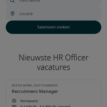
Recruitment Manager