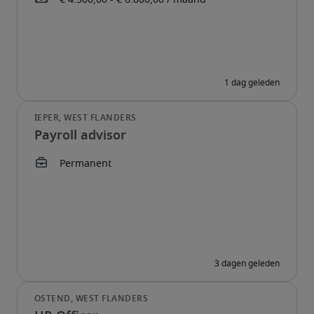
Payroll advisor