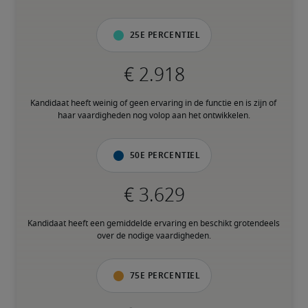
25e percentiel
Kandidaat heeft weinig of geen ervaring in de functie en is zijn of 
haar vaardigheden nog volop aan het ontwikkelen.
50e percentiel
Kandidaat heeft een gemiddelde ervaring en beschikt grotendeels 
over de nodige vaardigheden.
75e percentiel