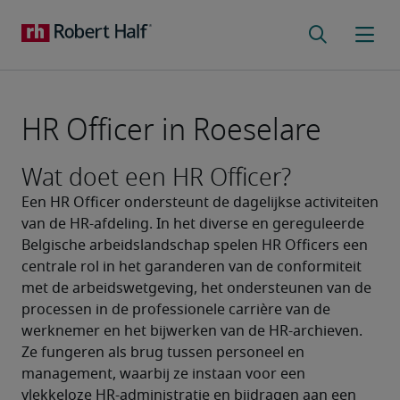
HR Officer in Roeselare
Wat doet een HR Officer?
Een HR Officer ondersteunt de dagelijkse activiteiten 
van de HR-afdeling. In het diverse en gereguleerde 
Belgische arbeidslandschap spelen HR Officers een 
centrale rol in het garanderen van de conformiteit 
met de arbeidswetgeving, het ondersteunen van de 
processen in de professionele carrière van de 
werknemer en het bijwerken van de HR-archieven. 
Ze fungeren als brug tussen personeel en 
management, waarbij ze instaan voor een 
vlekkeloze HR-administratie en bijdragen aan een 