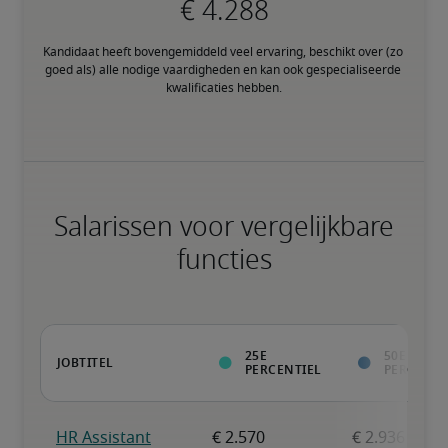
Kandidaat heeft bovengemiddeld veel ervaring, beschikt over (zo 
goed als) alle nodige vaardigheden en kan ook gespecialiseerde 
kwalificaties hebben.
Salarissen voor vergelijkbare
functies