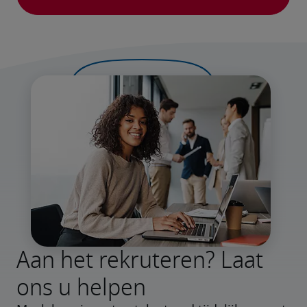
Aan het rekruteren? Laat
ons u helpen