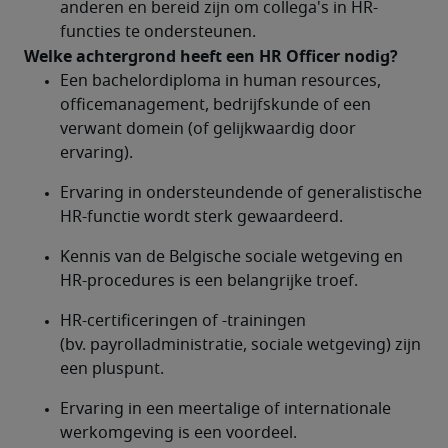
anderen en bereid zijn om collega's in HR-
functies te ondersteunen.
Welke achtergrond heeft een HR Officer nodig?	
Een bachelordiploma in human resources, 
officemanagement, bedrijfskunde of een 
verwant domein (of gelijkwaardig door 
ervaring).
Ervaring in ondersteundende of generalistische 
HR-functie wordt sterk gewaardeerd.
Kennis van de Belgische sociale wetgeving en 
HR-procedures is een belangrijke troef.
HR-certificeringen of -trainingen 
(bv. payrolladministratie, sociale wetgeving) zijn 
een pluspunt.
Ervaring in een meertalige of internationale 
werkomgeving is een voordeel.