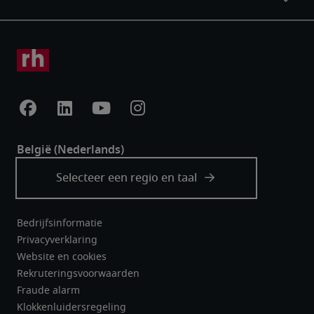
Bedrijfsinformatie
Privacyverklaring
Website en cookies
Rekruteringsvoorwaarden
Fraude alarm
Klokkenluidersregeling