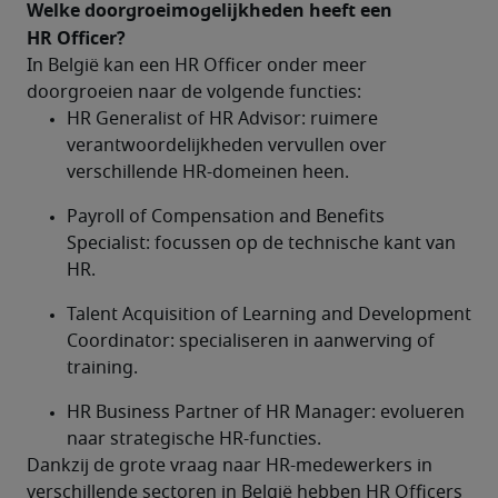
Welke doorgroeimogelijkheden heeft een 
HR Officer?	
In België kan een HR Officer onder meer 
doorgroeien naar de volgende functies:
HR Generalist of HR Advisor: ruimere 
verantwoordelijkheden vervullen over 
verschillende HR-domeinen heen.
Payroll of Compensation and Benefits 
Specialist: focussen op de technische kant van 
HR.
Talent Acquisition of Learning and Development 
Coordinator: specialiseren in aanwerving of 
training.
HR Business Partner of HR Manager: evolueren 
naar strategische HR-functies.
Dankzij de grote vraag naar HR-medewerkers in 
verschillende sectoren in België hebben HR Officers 