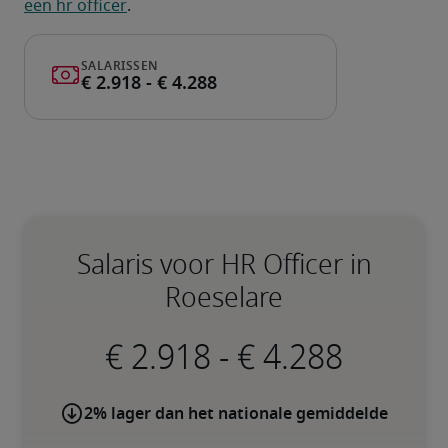
een hr officer
.
Salaris voor HR Officer in
Roeselare
-
2% lager dan het nationale gemiddelde