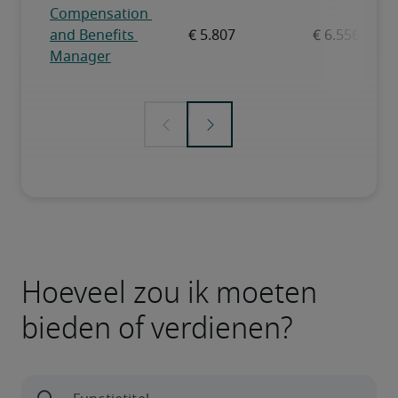
Hoeveel zou ik moeten
bieden of verdienen?