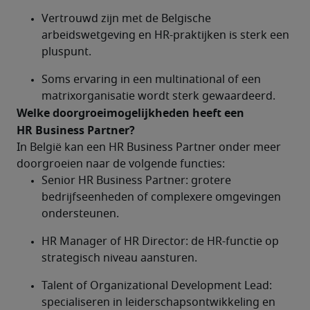
Vertrouwd zijn met de Belgische 
arbeidswetgeving en HR-praktijken is sterk een 
pluspunt.
Soms ervaring in een multinational of een 
matrixorganisatie wordt sterk gewaardeerd.
Welke doorgroeimogelijkheden heeft een 
HR Business Partner?	
In België kan een HR Business Partner onder meer 
doorgroeien naar de volgende functies:
Senior HR Business Partner: grotere 
bedrijfseenheden of complexere omgevingen 
ondersteunen.
HR Manager of HR Director: de HR-functie op 
strategisch niveau aansturen.
Talent of Organizational Development Lead: 
specialiseren in leiderschapsontwikkeling en 