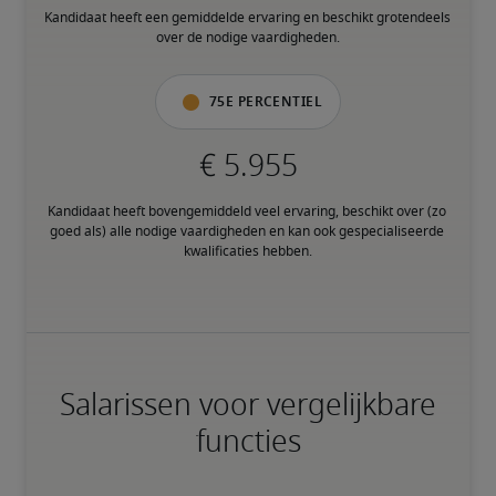
Kandidaat heeft een gemiddelde ervaring en beschikt grotendeels 
over de nodige vaardigheden.
75e percentiel
Kandidaat heeft bovengemiddeld veel ervaring, beschikt over (zo 
goed als) alle nodige vaardigheden en kan ook gespecialiseerde 
kwalificaties hebben.
Salarissen voor vergelijkbare
functies