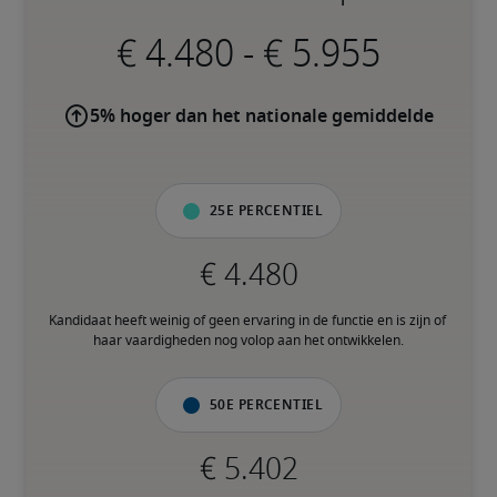
-
5% hoger dan het nationale gemiddelde
25e percentiel
Kandidaat heeft weinig of geen ervaring in de functie en is zijn of 
haar vaardigheden nog volop aan het ontwikkelen.
50e percentiel