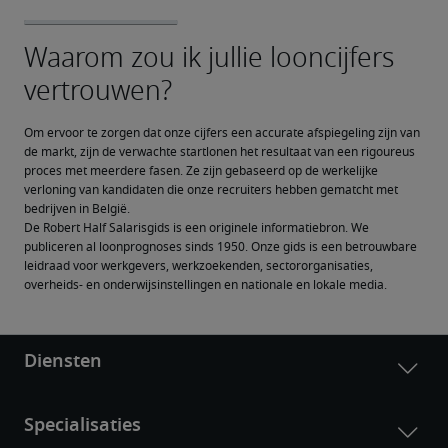
Om ervoor te zorgen dat onze cijfers een accurate afspiegeling zijn van 
de markt, zijn de verwachte startlonen het resultaat van een rigoureus 
proces met meerdere fasen. Ze zijn gebaseerd op de werkelijke 
verloning van kandidaten die onze recruiters hebben gematcht met 
bedrijven in België.
De Robert Half Salarisgids is een originele informatiebron. We 
publiceren al loonprognoses sinds 1950. Onze gids is een betrouwbare 
leidraad voor werkgevers, werkzoekenden, sectororganisaties, 
overheids- en onderwijsinstellingen en nationale en lokale media.