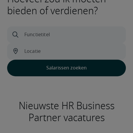
bieden of verdienen?