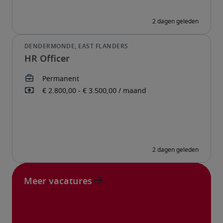
HR Officer
Meer vacatures