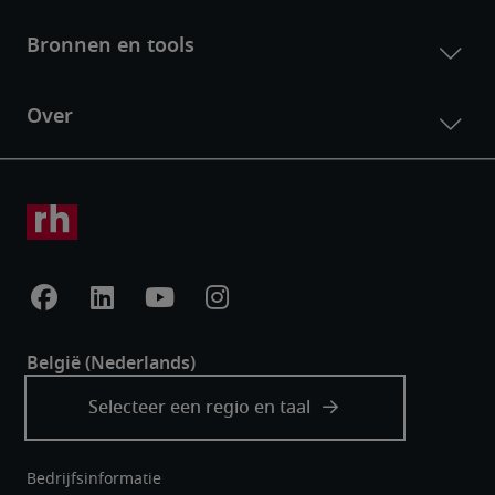
Bedrijfsinformatie