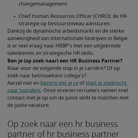
changemanagement.
Chief Human Resources Officer (CHRO): de HR-
strategie op bestuursniveau aansturen.
Dankzij de dynamische arbeidsmarkt en de sterke 
aanwezigheid van internationale bedrijven in België 
is er veel vraag naar HRBP's met een uitgebreide 
talenkennis en strategische HR-skills.
Ben je (op zoek naar) een HR Business Partner?	
Klaar voor de volgende stap in je carrière? Of op 
zoek naar betrouwbare collega's?
Aarzel niet en 
bezorg ons je cv
 of 
start je zoektocht 
naar toptalent
. Onze ervaren recruiters nemen snel 
contact met je op om de juiste skills te matchen met 
de juiste vacature.
Op zoek naar een hr business
partner of hr business partner