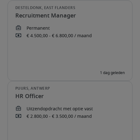
Recruitment Manager
HR Officer