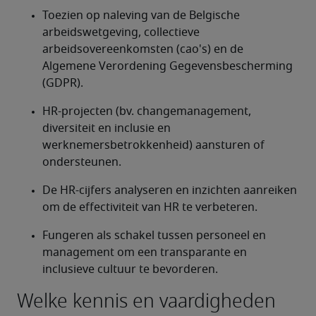
Toezien op naleving van de Belgische 
arbeidswetgeving, collectieve 
arbeidsovereenkomsten (cao's) en de 
Algemene Verordening Gegevensbescherming 
(GDPR).
HR-projecten (bv. changemanagement, 
diversiteit en inclusie en 
werknemersbetrokkenheid) aansturen of 
ondersteunen.
De HR-cijfers analyseren en inzichten aanreiken 
om de effectiviteit van HR te verbeteren.
Fungeren als schakel tussen personeel en 
management om een transparante en 
inclusieve cultuur te bevorderen.
Welke kennis en vaardigheden