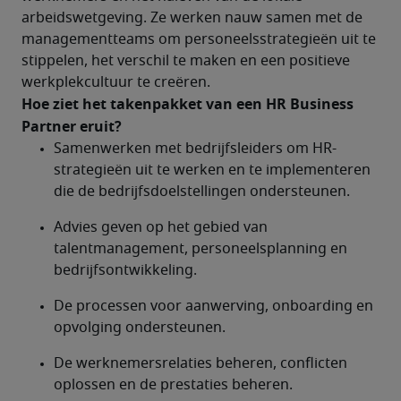
arbeidswetgeving. Ze werken nauw samen met de 
managementteams om personeelsstrategieën uit te 
stippelen, het verschil te maken en een positieve 
werkplekcultuur te creëren.
Hoe ziet het takenpakket van een HR Business 
Partner eruit?	
Samenwerken met bedrijfsleiders om HR-
strategieën uit te werken en te implementeren 
die de bedrijfsdoelstellingen ondersteunen.
Advies geven op het gebied van 
talentmanagement, personeelsplanning en 
bedrijfsontwikkeling.
De processen voor aanwerving, onboarding en 
opvolging ondersteunen.
De werknemersrelaties beheren, conflicten 
oplossen en de prestaties beheren.