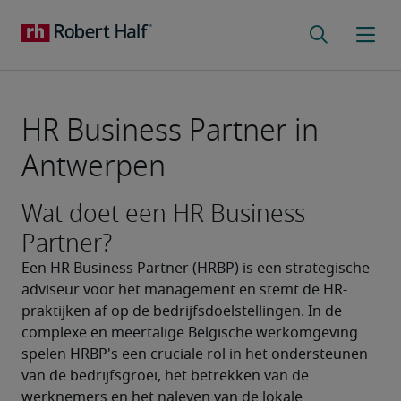
HR Business Partner in
Antwerpen
Wat doet een HR Business
Partner?
Een HR Business Partner (HRBP) is een strategische 
adviseur voor het management en stemt de HR-
praktijken af op de bedrijfsdoelstellingen. In de 
complexe en meertalige Belgische werkomgeving 
spelen HRBP's een cruciale rol in het ondersteunen 
van de bedrijfsgroei, het betrekken van de 
werknemers en het naleven van de lokale 