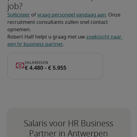
job?
Solliciteer
 of 
vraag personeel vandaag aan
. Onze 
recruitment consultants zullen snel contact 
opnemen.
Robert Half helpt u graag met uw 
zoektocht naar 
een hr business partner
.
Salaris voor HR Business
Partner in Antwerpen