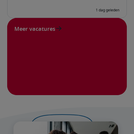
Meer vacatures