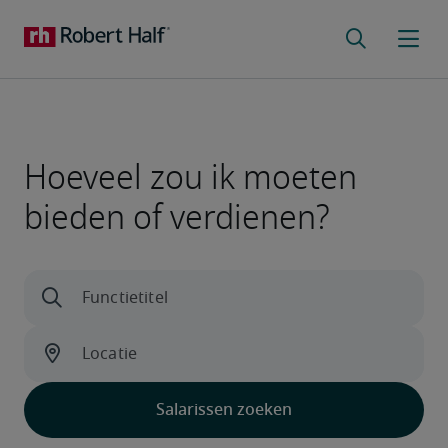
Hoeveel zou ik moeten
bieden of verdienen?