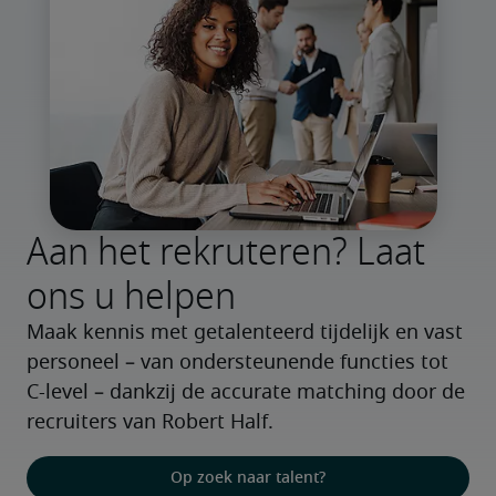
Aan het rekruteren? Laat
ons u helpen
Maak kennis met getalenteerd tijdelijk en vast 
personeel – van ondersteunende functies tot 
C-level – dankzij de accurate matching door de 
recruiters van Robert Half.
Op zoek naar talent?