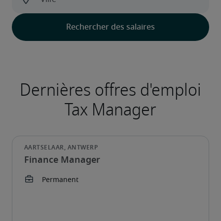
Finance Manager