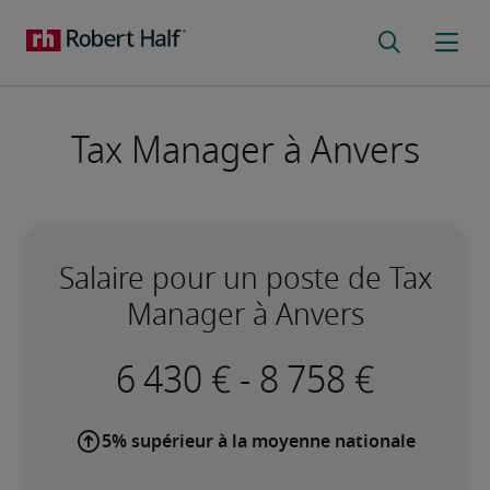
Tax Manager à Anvers
Salaire pour un poste de Tax
Manager à Anvers
-
5% supérieur à la moyenne nationale