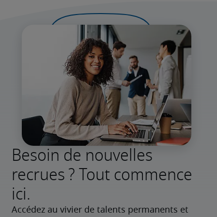
Besoin de nouvelles
recrues ? Tout commence
ici.
Accédez au vivier de talents permanents et 