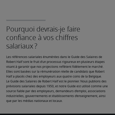
Les références salariales énumérées dans le Guide des Salaires de 
Robert Half sont le fruit d’un processus rigoureux en plusieurs étapes 
visant à garantir que nos projections reflètent fidèlement le marché. 
Elles sont basées sur la rémunération réelle de candidats que Robert 
Half a placés chez des employeurs aux quatre coins de la Belgique.
Le Guide des Salaires de Robert Half est le pionnier. Nous publions des 
prévisions salariales depuis 1950, et notre Guide est utilisé comme une 
source fiable par des employeurs, demandeurs d’emploi, associations 
industrielles, gouvernements et établissements d’enseignement, ainsi 
que par les médias nationaux et locaux.