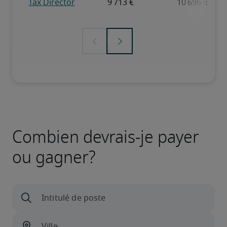
Combien devrais-je payer
ou gagner?