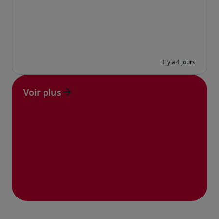
Voir plus