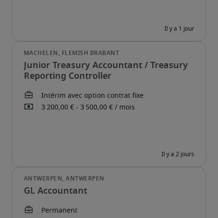
Junior Treasury Accountant / Treasury
Reporting Controller
GL Accountant