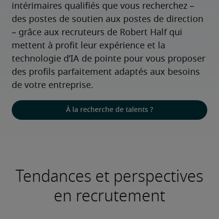
intérimaires qualifiés que vous recherchez – 
des postes de soutien aux postes de direction 
– grâce aux recruteurs de Robert Half qui 
mettent à profit leur expérience et la 
technologie d’IA de pointe pour vous proposer 
des profils parfaitement adaptés aux besoins 
de votre entreprise.
À la recherche de talents ?
Tendances et perspectives
en recrutement