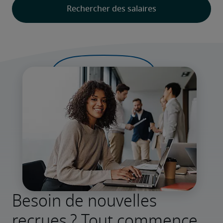
Besoin de nouvelles
recrues ? Tout commence