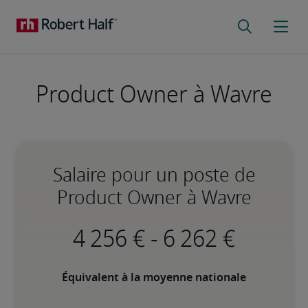
Product Owner à Wavre
Salaire pour un poste de
Product Owner à Wavre
-
Équivalent à la moyenne nationale