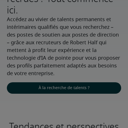
ici.
Accédez au vivier de talents permanents et 
intérimaires qualifiés que vous recherchez – 
des postes de soutien aux postes de direction 
– grâce aux recruteurs de Robert Half qui 
mettent à profit leur expérience et la 
technologie d’IA de pointe pour vous proposer 
des profils parfaitement adaptés aux besoins 
de votre entreprise.
À la recherche de talents ?
Tendances et perspectives