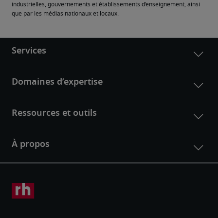
industrielles, gouvernements et établissements d’enseignement, ainsi 
que par les médias nationaux et locaux.