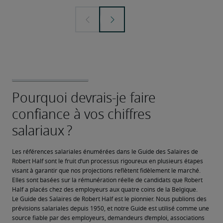
Les références salariales énumérées dans le Guide des Salaires de 
Robert Half sont le fruit d’un processus rigoureux en plusieurs étapes 
visant à garantir que nos projections reflètent fidèlement le marché. 
Elles sont basées sur la rémunération réelle de candidats que Robert 
Half a placés chez des employeurs aux quatre coins de la Belgique.
Le Guide des Salaires de Robert Half est le pionnier. Nous publions des 
prévisions salariales depuis 1950, et notre Guide est utilisé comme une 
source fiable par des employeurs, demandeurs d’emploi, associations 