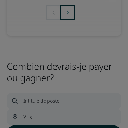
Combien devrais-je payer
ou gagner?