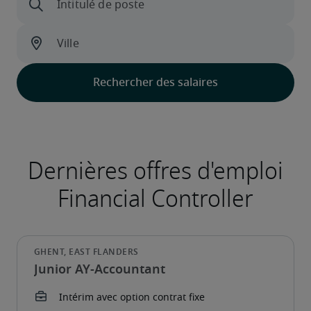
Junior AY-Accountant