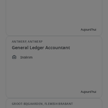
General Ledger Accountant