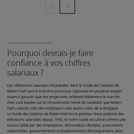
Les références salariales énumérées dans le Guide des Salaires de 
Robert Half sont le fruit d’un processus rigoureux en plusieurs étapes 
visant à garantir que nos projections reflètent fidèlement le marché. 
Elles sont basées sur la rémunération réelle de candidats que Robert 
Half a placés chez des employeurs aux quatre coins de la Belgique.
Le Guide des Salaires de Robert Half est le pionnier. Nous publions des 
prévisions salariales depuis 1950, et notre Guide est utilisé comme une 
source fiable par des employeurs, demandeurs d’emploi, associations 
industrielles, gouvernements et établissements d’enseignement, ainsi 