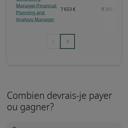
Combien devrais-je payer
ou gagner?