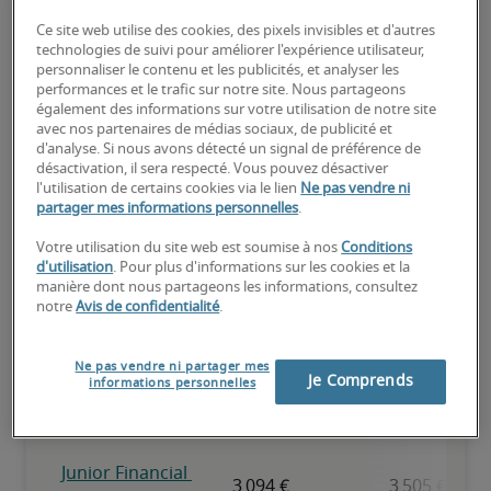
Ce site web utilise des cookies, des pixels invisibles et d'autres
technologies de suivi pour améliorer l'expérience utilisateur,
personnaliser le contenu et les publicités, et analyser les
Expérience reconnue, possède toutes les compétences clés.
performances et le trafic sur notre site. Nous partageons
également des informations sur votre utilisation de notre site
avec nos partenaires de médias sociaux, de publicité et
d'analyse. Si nous avons détecté un signal de préférence de
désactivation, il sera respecté. Vous pouvez désactiver
l'utilisation de certains cookies via le lien
Ne pas vendre ni
partager mes informations personnelles
.
Salaire pour des postes
Votre utilisation du site web est soumise à nos
Conditions
similaires
d'utilisation
. Pour plus d'informations sur les cookies et la
manière dont nous partageons les informations, consultez
notre
Avis de confidentialité
.
Ne pas vendre ni partager mes
Je Comprends
informations personnelles