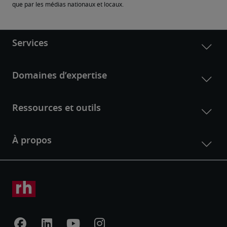
que par les médias nationaux et locaux.