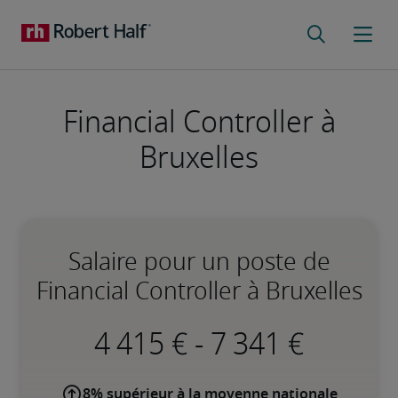
Financial Controller à
Bruxelles
Salaire pour un poste de
Financial Controller à Bruxelles
-
8% supérieur à la moyenne nationale