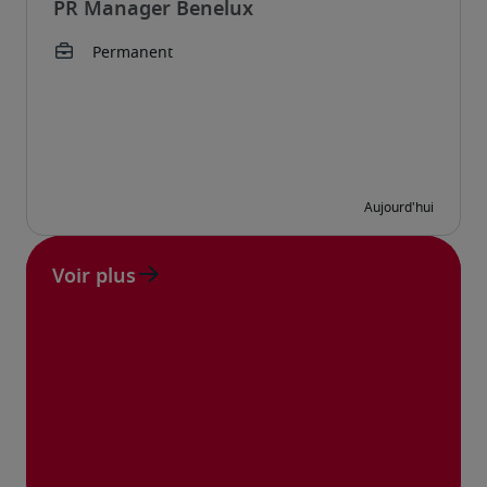
PR Manager Benelux
Voir plus