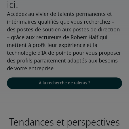
ici.
Accédez au vivier de talents permanents et 
intérimaires qualifiés que vous recherchez – 
des postes de soutien aux postes de direction 
– grâce aux recruteurs de Robert Half qui 
mettent à profit leur expérience et la 
technologie d’IA de pointe pour vous proposer 
des profils parfaitement adaptés aux besoins 
de votre entreprise.
À la recherche de talents ?
Tendances et perspectives