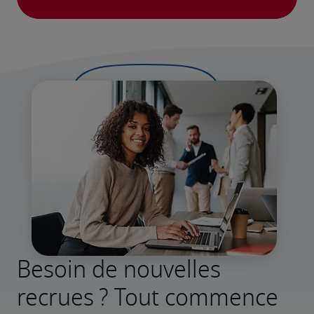
Besoin de nouvelles
recrues ? Tout commence