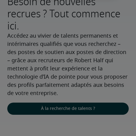
Besoin de nouvelles
recrues ? Tout commence
ici.
Accédez au vivier de talents permanents et 
intérimaires qualifiés que vous recherchez – 
des postes de soutien aux postes de direction 
– grâce aux recruteurs de Robert Half qui 
mettent à profit leur expérience et la 
technologie d’IA de pointe pour vous proposer 
des profils parfaitement adaptés aux besoins 
de votre entreprise.
À la recherche de talents ?