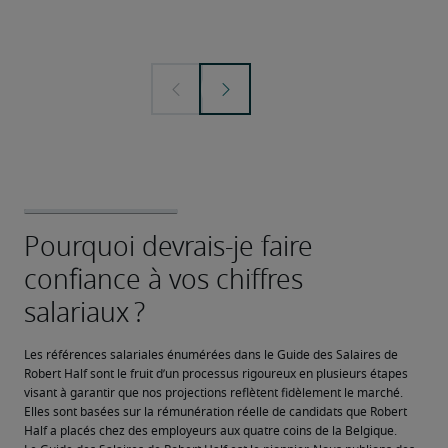
Les références salariales énumérées dans le Guide des Salaires de 
Robert Half sont le fruit d’un processus rigoureux en plusieurs étapes 
visant à garantir que nos projections reflètent fidèlement le marché. 
Elles sont basées sur la rémunération réelle de candidats que Robert 
Half a placés chez des employeurs aux quatre coins de la Belgique.