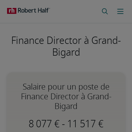
Finance Director à Grand-
Bigard
Salaire pour un poste de
Finance Director à Grand-
Bigard
-