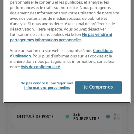
personnaliser le contenu et les publicités, et analyser les
75e pourcentile
performances et le trafic sur notre site. Nous partageons
également des informations sur votre utilisation de notre site
avec nos partenaires de médias sociaux, de publicité et
d'analyse. Si nous avons détecté un signal de préférence de
désactivation, il sera respecté. Vous pouvez désactiver
Expérience reconnue, possède toutes les compétences clés.
l'utilisation de certains cookies via le lien
Ne pas vendre ni
partager mes informations personnelles
.
Votre utilisation du site web est soumise à nos
Conditions
d'utilisation
. Pour plus d'informations sur les cookies et la
manière dont nous partageons les informations, consultez
notre
Avis de confidentialité
.
Salaire pour des postes
similaires
Ne pas vendre ni partager mes
Je Comprends
informations personnelles