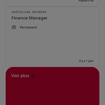
Finance Manager
Voir plus