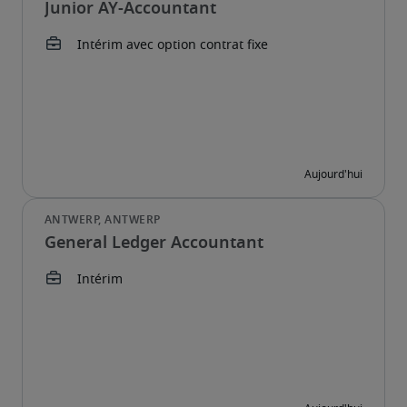
Junior AY-Accountant
General Ledger Accountant