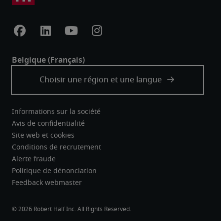
Informations sur la société
Avis de confidentialité
Site web et cookies
Conditions de recrutement
Alerte fraude
Politique de dénonciation
Feedback webmaster