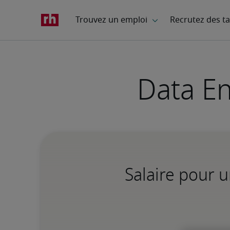
Data En
Salaire pour 