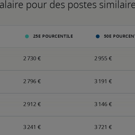
alaire pour des postes similair