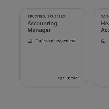
Accounting
He
Manager
Ac