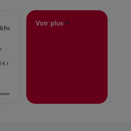
Voir plus
ekhouder