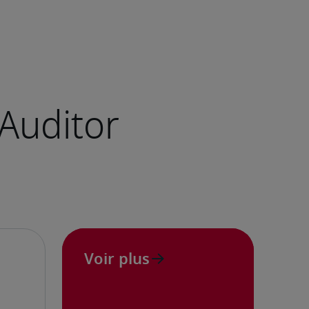
Voir plus