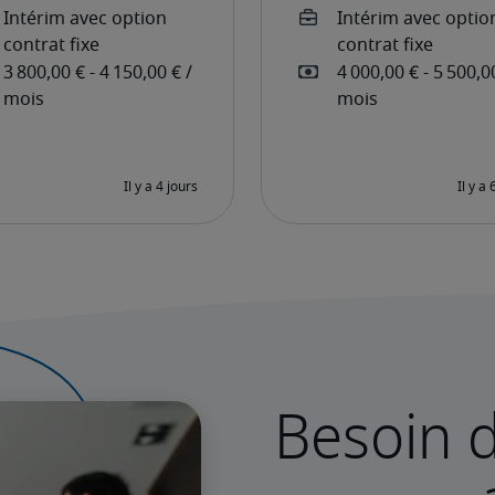
Besoin d