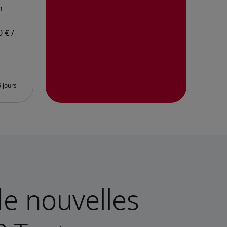
e nouvelles