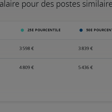
alaire pour des postes similair