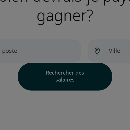
gagner?