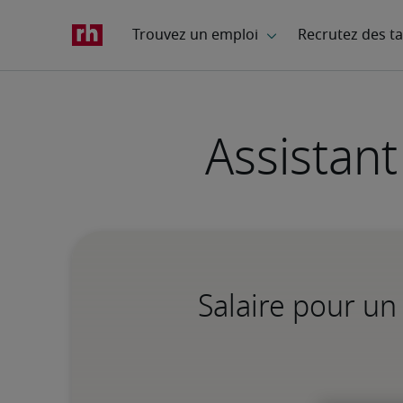
Assistant
Salaire pour un