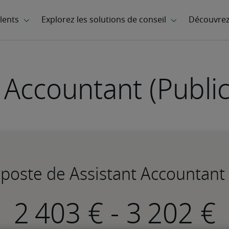
 Accountant (Publi
 poste de Assistant Accountant 
-