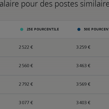
alaire pour des postes similair