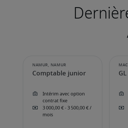
Comptable junior
GL