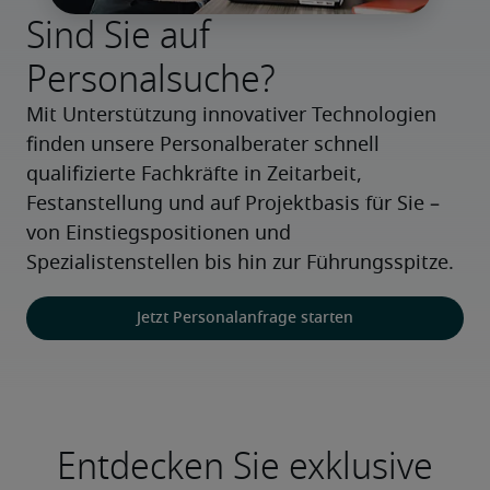
Sind Sie auf
Personalsuche?
Mit Unterstützung innovativer Technologien 
finden unsere Personalberater schnell 
qualifizierte Fachkräfte in Zeitarbeit, 
Festanstellung und auf Projektbasis für Sie – 
von Einstiegspositionen und 
Spezialistenstellen bis hin zur Führungsspitze.
Jetzt Personalanfrage starten
Entdecken Sie exklusive