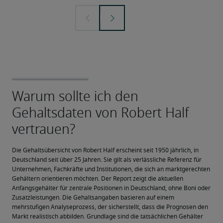
Die Gehaltsübersicht von Robert Half erscheint seit 1950 jährlich, in 
Deutschland seit über 25 Jahren. Sie gilt als verlässliche Referenz für 
Unternehmen, Fachkräfte und Institutionen, die sich an marktgerechten 
Gehältern orientieren möchten. Der Report zeigt die aktuellen 
Anfangsgehälter für zentrale Positionen in Deutschland, ohne Boni oder 
Zusatzleistungen. Die Gehaltsangaben basieren auf einem 
mehrstufigen Analyseprozess, der sicherstellt, dass die Prognosen den 
Markt realistisch abbilden. Grundlage sind die tatsächlichen Gehälter 