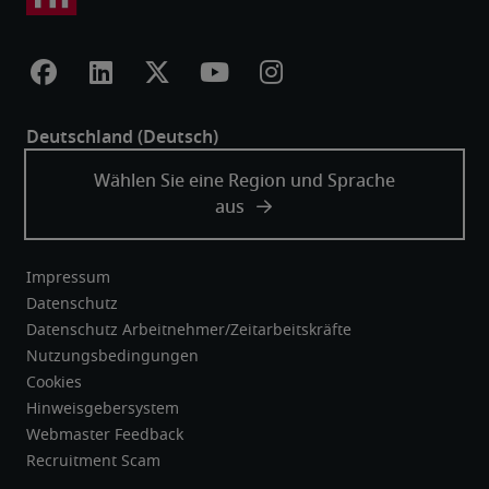
Impressum
Datenschutz
Datenschutz Arbeitnehmer/Zeitarbeitskräfte
Nutzungsbedingungen
Cookies
Hinweisgebersystem
Webmaster Feedback
Recruitment Scam