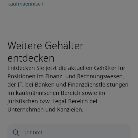
kaufmaennisch
.
Weitere Gehälter
entdecken