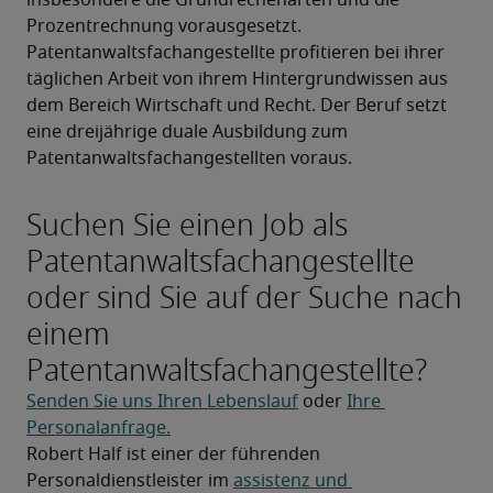
insbesondere die Grundrechenarten und die 
Prozentrechnung vorausgesetzt. 
Patentanwaltsfachangestellte profitieren bei ihrer 
täglichen Arbeit von ihrem Hintergrundwissen aus 
dem Bereich Wirtschaft und Recht. Der Beruf setzt 
eine dreijährige duale Ausbildung zum 
Patentanwaltsfachangestellten voraus.
Suchen Sie einen Job als
Patentanwaltsfachangestellte
oder sind Sie auf der Suche nach
einem
Patentanwaltsfachangestellte?
Senden Sie uns Ihren Lebenslauf
 oder 
Ihre 
Personalanfrage.
Robert Half ist einer der führenden 
Personaldienstleister im 
assistenz und 