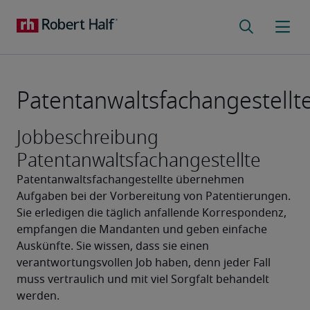
Patentanwaltsfachangestellt
Jobbeschreibung
Patentanwaltsfachangestellte
Patentanwaltsfachangestellte übernehmen 
Aufgaben bei der Vorbereitung von Patentierungen. 
Sie erledigen die täglich anfallende Korrespondenz, 
empfangen die Mandanten und geben einfache 
Auskünfte. Sie wissen, dass sie einen 
verantwortungsvollen Job haben, denn jeder Fall 
muss vertraulich und mit viel Sorgfalt behandelt 
werden.