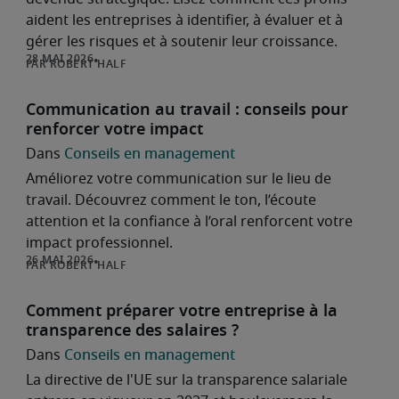
aident les entreprises à identifier, à évaluer et à
gérer les risques et à soutenir leur croissance.
ROBERT HALF
Communication au travail : conseils pour
renforcer votre impact
Conseils en management
Améliorez votre communication sur le lieu de
travail. Découvrez comment le ton, l’écoute
attention et la confiance à l’oral renforcent votre
impact professionnel.
ROBERT HALF
Comment préparer votre entreprise à la
transparence des salaires ?
Conseils en management
La directive de l'UE sur la transparence salariale