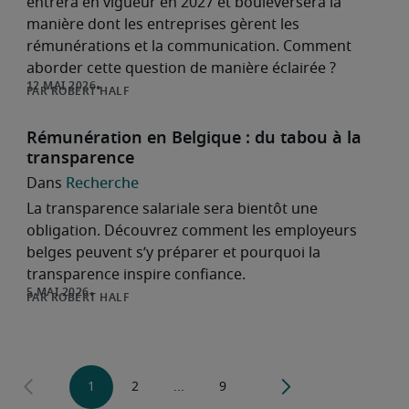
entrera en vigueur en 2027 et bouleversera la
manière dont les entreprises gèrent les
rémunérations et la communication. Comment
aborder cette question de manière éclairée ?
ROBERT HALF
Rémunération en Belgique : du tabou à la
transparence
Recherche
La transparence salariale sera bientôt une
obligation. Découvrez comment les employeurs
belges peuvent s’y préparer et pourquoi la
transparence inspire confiance.
ROBERT HALF