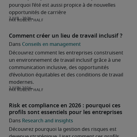
pourquoi l’été est aussi propice à de nouvelles
opportunités de carrière
ROBERT HALF
Comment créer un lieu de travail inclusif ?
Conseils en management
Découvrez comment les entreprises construisent
un environnement de travail inclusif grâce à une
communication inclusive, des opportunités
d’évolution équitables et des conditions de travail
modernes.
ROBERT HALF
Risk et compliance en 2026 : pourquoi ces
profils sont essentiels pour les entreprises
Research and insights
Découvrez pourquoi la gestion des risques est
devenue stratégique. Lisez comment ces profils