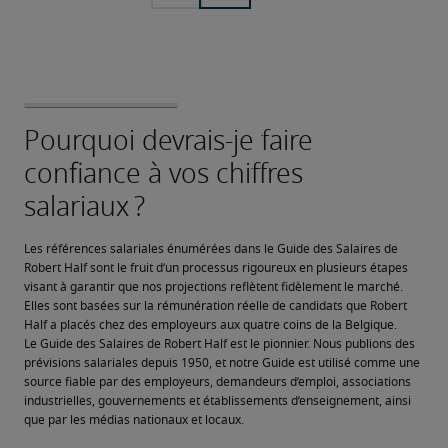
Les références salariales énumérées dans le Guide des Salaires de 
Robert Half sont le fruit d’un processus rigoureux en plusieurs étapes 
visant à garantir que nos projections reflètent fidèlement le marché. 
Elles sont basées sur la rémunération réelle de candidats que Robert 
Half a placés chez des employeurs aux quatre coins de la Belgique.
Le Guide des Salaires de Robert Half est le pionnier. Nous publions des 
prévisions salariales depuis 1950, et notre Guide est utilisé comme une 
source fiable par des employeurs, demandeurs d’emploi, associations 
industrielles, gouvernements et établissements d’enseignement, ainsi 
que par les médias nationaux et locaux.