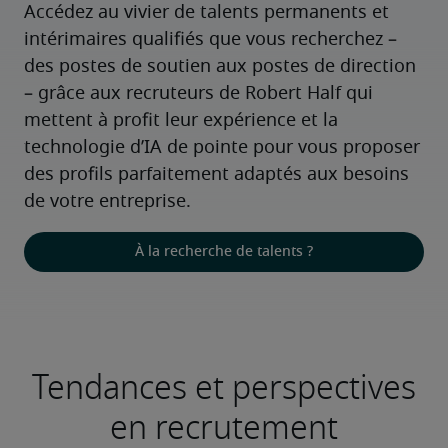
Accédez au vivier de talents permanents et 
intérimaires qualifiés que vous recherchez – 
des postes de soutien aux postes de direction 
– grâce aux recruteurs de Robert Half qui 
mettent à profit leur expérience et la 
technologie d’IA de pointe pour vous proposer 
des profils parfaitement adaptés aux besoins 
de votre entreprise.
À la recherche de talents ?
Tendances et perspectives
en recrutement