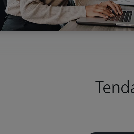
Tenda