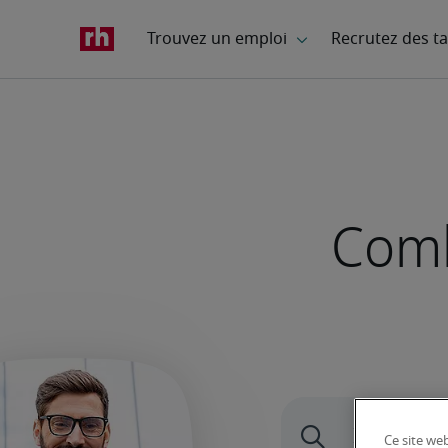
Comb
Ce site web