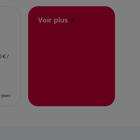
Voir plus