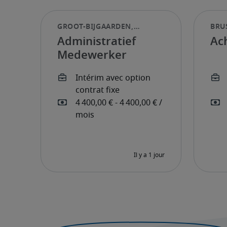
Administratief
Ac
Medewerker