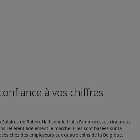
Salaires de Robert Half sont le fruit d’un processus rigoureux 
ns reflètent fidèlement le marché. Elles sont basées sur la 
acés chez des employeurs aux quatre coins de la Belgique.