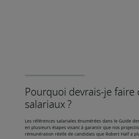
Les références salariales énumérées dans le Guide des 
en plusieurs étapes visant à garantir que nos projectio
rémunération réelle de candidats que Robert Half a pl