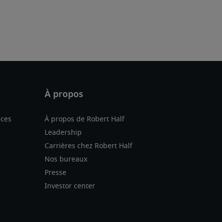
nces
À propos de Robert Half
Leadership
Carrières chez Robert Half
Nos bureaux
Presse
Investor center