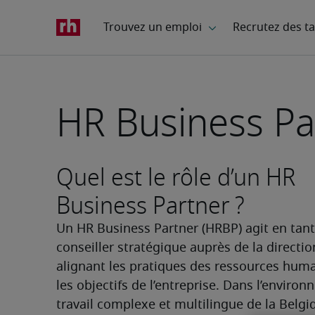
HR Business Pa
Quel est le rôle d’un HR
Business Partner ?
Un HR Business Partner (HRBP) agit en tant
conseiller stratégique auprès de la direction
alignant les pratiques des ressources huma
les objectifs de l’entreprise. Dans l’environ
travail complexe et multilingue de la Belgiq