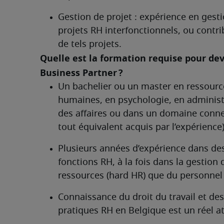
Gestion de projet : expérience en gesti
projets RH interfonctionnels, ou contrib
de tels projets.
Quelle est la formation requise pour dev
Business Partner ?	
Un bachelier ou un master en ressource
humaines, en psychologie, en administr
des affaires ou dans un domaine conne
tout équivalent acquis par l’expérience)
Plusieurs années d’expérience dans des
fonctions RH, à la fois dans la gestion d
ressources (hard HR) que du personnel 
Connaissance du droit du travail et des 
pratiques RH en Belgique est un réel a