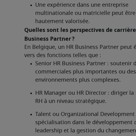
Une expérience dans une entreprise 
multinationale ou matricielle peut être 
hautement valorisée.
Quelles sont les perspectives de carrière
Business Partner ?	
En Belgique, un HR Business Partner peut é
vers des fonctions telles que :
Senior HR Business Partner : soutenir d
commerciales plus importantes ou des 
environnements plus complexes.
HR Manager ou HR Director : diriger la 
RH à un niveau stratégique.
Talent ou Organizational Development L
spécialisation dans le développement d
leadership et la gestion du changemen