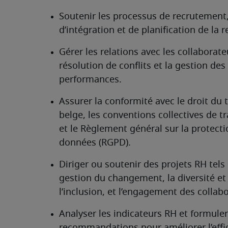
Soutenir les processus de recrutement,
d’intégration et de planification de la r
Gérer les relations avec les collaborateu
résolution de conflits et la gestion des 
performances.
Assurer la conformité avec le droit du tr
belge, les conventions collectives de tra
et le Règlement général sur la protecti
données (RGPD).
Diriger ou soutenir des projets RH tels 
gestion du changement, la diversité et 
l’inclusion, et l’engagement des collab
Analyser les indicateurs RH et formuler