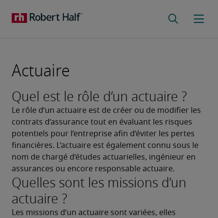
Actuaire
Quel est le rôle d’un actuaire ?
Le rôle d’un actuaire est de créer ou de modifier les 
contrats d’assurance tout en évaluant les risques 
potentiels pour l’entreprise afin d’éviter les pertes 
financières. L’actuaire est également connu sous le 
nom de chargé d’études actuarielles, ingénieur en 
assurances ou encore responsable actuaire.
Quelles sont les missions d’un
actuaire ?
Les missions d’un actuaire sont variées, elles 