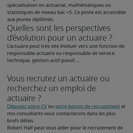
spécialisation en actuariat, mathématiques ou 
statistiques de niveau bac +5. Ce poste est accessible 
aux jeunes diplômés.
Quelles sont les perspectives
d’évolution pour un actuaire ?
L’actuaire peut très vite évoluer vers une fonction de 
responsable actuaire ou responsable de service 
technique, gestion actif-passif....
Vous recrutez un actuaire ou
recherchez un emploi de
actuaire ?
Déposez votre CV
 ou 
votre besoin de recrutement
 et 
nos consultants vous contacteront dans les plus 
brefs délais.
Robert Half peut vous aider pour le recrutement de 