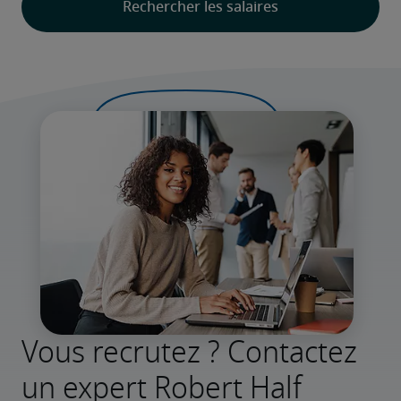
Vous recrutez ? Contactez
un expert Robert Half