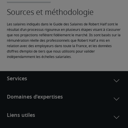
Les salaires indiqués dans le Guide des Salaires de Robert Half sont le 
résultat d’un processus rigoureux en plusieurs étapes visant à s’assurer 
que nos projections reflètent fidèlement le marché. Ils sont basés sur la 
rémunération réelle des professionnels que Robert Half a mis en 
relation avec des employeurs dans toute la France, et les données 
d’offres d’emploi de tiers que nous utilisons pour valider 
indépendamment les échelles salariales.