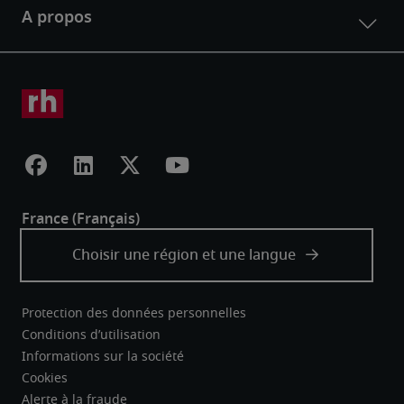
Protection des données personnelles
Conditions d’utilisation
Informations sur la société
Cookies
Alerte à la fraude