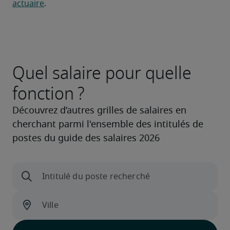
actuaire
.
Quel salaire pour quelle
fonction ?