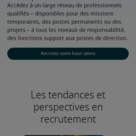
Accédez à un large réseau de professionnels 
qualifiés – disponibles pour des missions 
temporaires, des postes permanents ou des 
projets – à tous les niveaux de responsabilité, 
des fonctions support aux postes de direction.
Recrutez votre futur talent
Les tendances et
perspectives en
recrutement