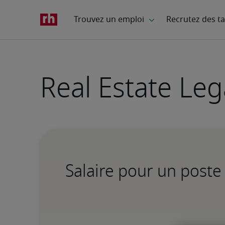
Real Estate Le
Salaire pour un poste