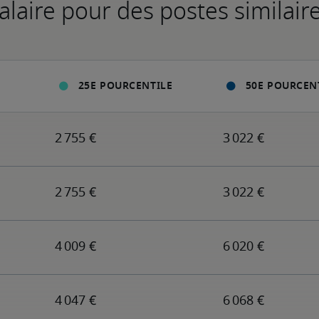
alaire pour des postes similair