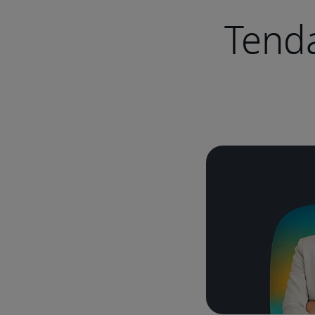
Tenda