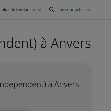
ndent) à Anvers
(Independent) à Anvers