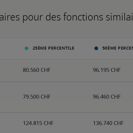
aires pour des fonctions simila