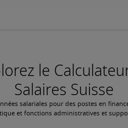
lorez le Calculateu
Salaires Suisse