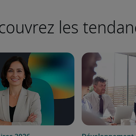
couvrez les tendan