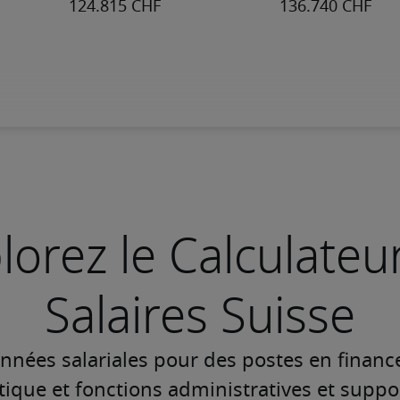
lorez le Calculateu
Salaires Suisse