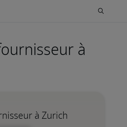
fournisseur à
nisseur à Zurich