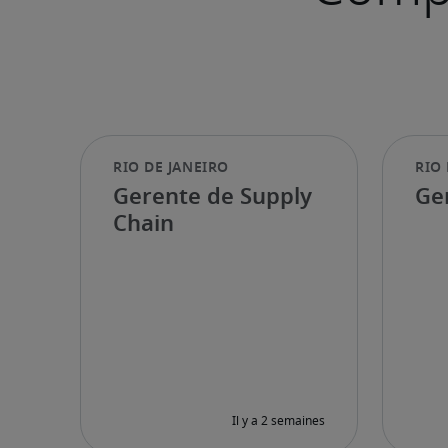
Gerente de Supply
Ge
Chain