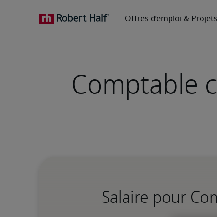
Comptable cl
Salaire pour Co