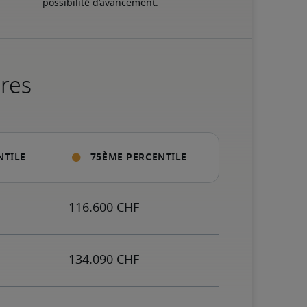
possibilité d’avancement.
ires