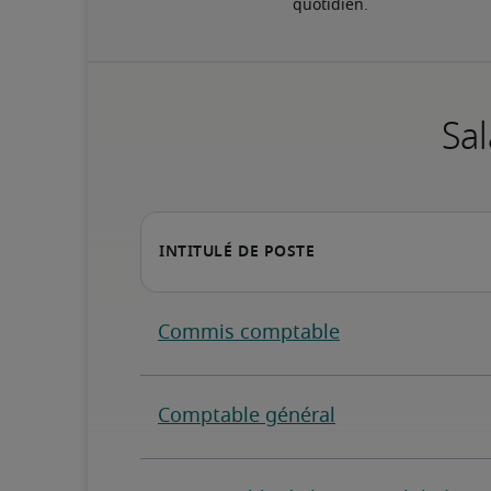
quotidien.
Sal