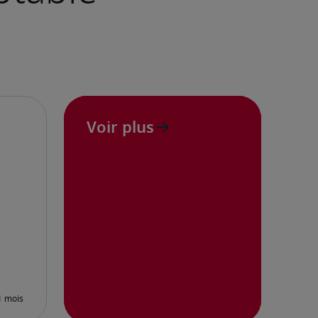
Voir plus