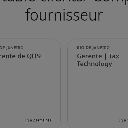
rente de QHSE
Gerente | Tax
Technology