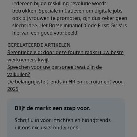
iedereen bij de reskilling-revolutie wordt
betrokken. Speciale initiatieven om digitale jobs
ook bij vrouwen te promoten, zijn dus zeker geen
slecht idee. Het Britse initiatief ‘Code First: Girls’ is
hiervan een goed voorbeeld.
Retentiebeleid: door deze fouten raakt u uw beste
werknemers kwijt
Speechen voor uw personeel: wat zijn de
valkuilen?
De belangrijkste trends in HR en recruitment voor
2025