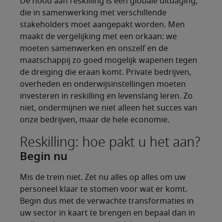
De nood aan reskilling is een globale uitdaging,
die in samenwerking met verschillende
stakeholders moet aangepakt worden. Men
maakt de vergelijking met een orkaan: we
moeten samenwerken en onszelf en de
maatschappij zo goed mogelijk wapenen tegen
de dreiging die eraan komt. Private bedrijven,
overheden en onderwijsinstellingen moeten
investeren in reskilling en levenslang leren. Zo
niet, ondermijnen we niet alleen het succes van
onze bedrijven, maar de hele economie.
Reskilling: hoe pakt u het aan?
Begin nu
Mis de trein niet. Zet nu alles op alles om uw
personeel klaar te stomen voor wat er komt.
Begin dus met de verwachte transformaties in
uw sector in kaart te brengen en bepaal dan in