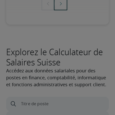
Explorez le Calculateur de
Salaires Suisse