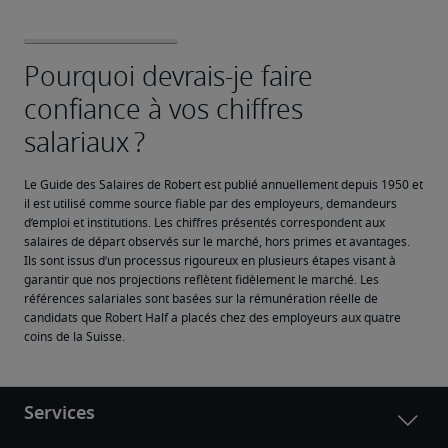
Le Guide des Salaires de Robert est publié annuellement depuis 1950 et 
il est utilisé comme source fiable par des employeurs, demandeurs 
d’emploi et institutions. Les chiffres présentés correspondent aux 
salaires de départ observés sur le marché, hors primes et avantages. 
Ils sont issus d’un processus rigoureux en plusieurs étapes visant à 
garantir que nos projections reflètent fidèlement le marché. Les 
références salariales sont basées sur la rémunération réelle de 
candidats que Robert Half a placés chez des employeurs aux quatre 
coins de la Suisse.