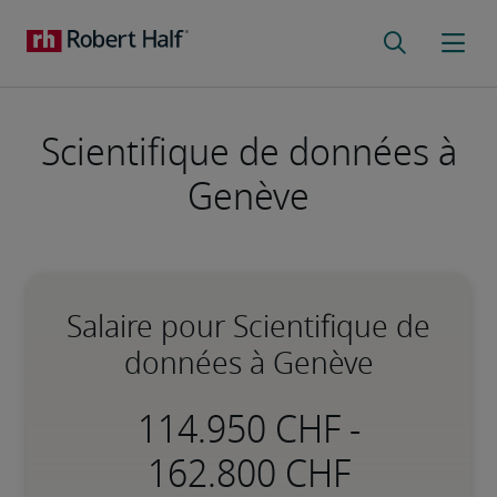
Scientifique de données à
Genève
Salaire pour Scientifique de
données à Genève
-