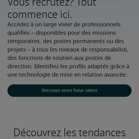
Vous recrutez? Tout
commence ici.
Accédez à un large vivier de professionnels 
qualifiés – disponibles pour des missions 
temporaires, des postes permanents ou des 
projets – à tous les niveaux de responsabilité, 
des fonctions de soutien aux postes de 
direction. Identifiez les profils adaptés grâce à 
une technologie de mise en relation avancée.
Recrutez votre futur talent
Découvrez les tendances