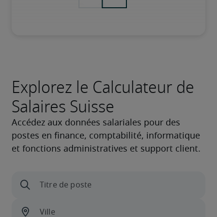
Explorez le Calculateur de
Salaires Suisse