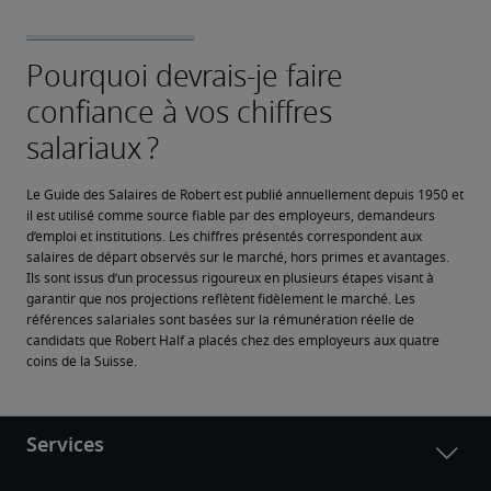
Le Guide des Salaires de Robert est publié annuellement depuis 1950 et 
il est utilisé comme source fiable par des employeurs, demandeurs 
d’emploi et institutions. Les chiffres présentés correspondent aux 
salaires de départ observés sur le marché, hors primes et avantages. 
Ils sont issus d’un processus rigoureux en plusieurs étapes visant à 
garantir que nos projections reflètent fidèlement le marché. Les 
références salariales sont basées sur la rémunération réelle de 
candidats que Robert Half a placés chez des employeurs aux quatre 
coins de la Suisse.