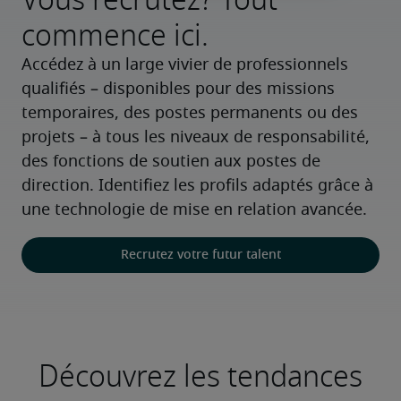
commence ici.
Accédez à un large vivier de professionnels 
qualifiés – disponibles pour des missions 
temporaires, des postes permanents ou des 
projets – à tous les niveaux de responsabilité, 
des fonctions de soutien aux postes de 
direction. Identifiez les profils adaptés grâce à 
une technologie de mise en relation avancée.
Recrutez votre futur talent
Découvrez les tendances