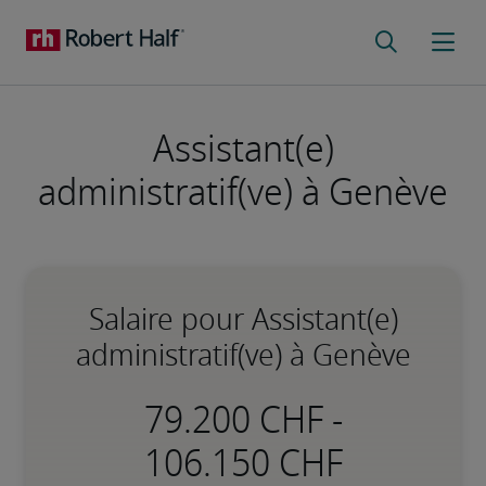
Assistant(e)
administratif(ve) à Genève
Salaire pour Assistant(e)
administratif(ve) à Genève
-