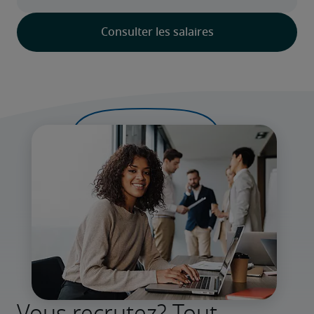
Vous recrutez? Tout