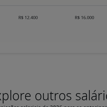
plore outros salár