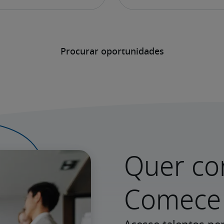
Procurar oportunidades
Quer co
Comece 