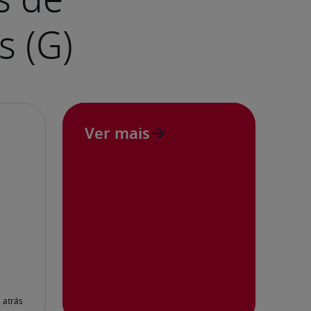
Ver mais