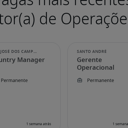
untry Manager
Gerente
Operacional