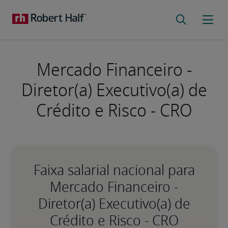
Mercado Financeiro -
Diretor(a) Executivo(a) de
Crédito e Risco - CRO
Faixa salarial nacional para
Mercado Financeiro -
Diretor(a) Executivo(a) de
Crédito e Risco - CRO