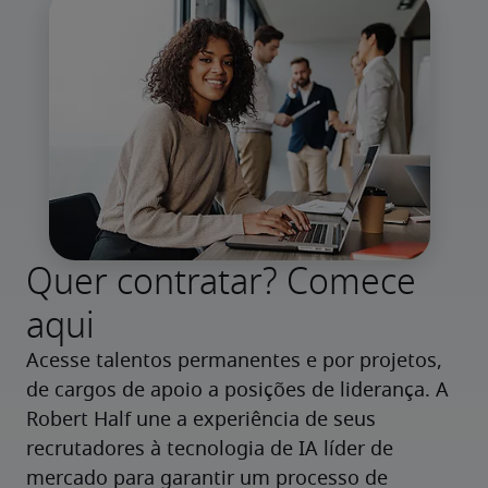
Quer contratar? Comece
aqui
Acesse talentos permanentes e por projetos, 
de cargos de apoio a posições de liderança. A 
Robert Half une a experiência de seus 
recrutadores à tecnologia de IA líder de 
mercado para garantir um processo de 