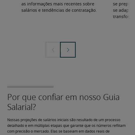
as informações mais recentes sobre
se prepara
salários e tendências de contratação.
se adapta
transforma
Nossas projeções de salários iniciais são resultado de um processo 
detalhado e em múltiplas etapas que garante que os números reflitam 
com precisão o mercado. Elas se baseiam em dados reais de 