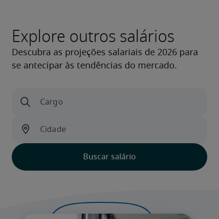
Explore outros salários