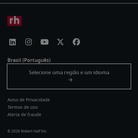
Aviso de Privacidade
Termos de uso
Alerta de fraude