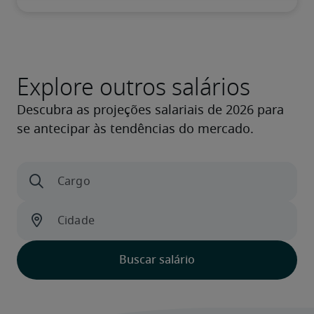
Explore outros salários