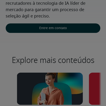
recrutadores à tecnologia de IA líder de 
mercado para garantir um processo de 
seleção ágil e preciso.
Entre em contato
Explore mais conteúdos