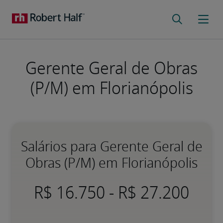
Gerente Geral de Obras
(P/M) em Florianópolis
Salários para Gerente Geral de
Obras (P/M) em Florianópolis
-