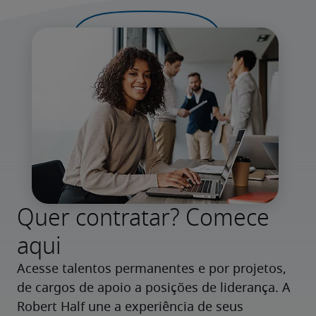
Quer contratar? Comece
aqui
Acesse talentos permanentes e por projetos, 
de cargos de apoio a posições de liderança. A 
Robert Half une a experiência de seus 