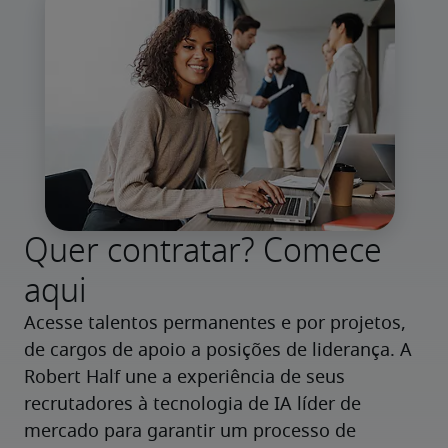
Quer contratar? Comece
aqui
Acesse talentos permanentes e por projetos, 
de cargos de apoio a posições de liderança. A 
Robert Half une a experiência de seus 
recrutadores à tecnologia de IA líder de 
mercado para garantir um processo de 