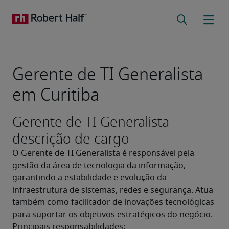
Gerente de TI Generalista
em Curitiba
Gerente de TI Generalista
descrição de cargo
O Gerente de TI Generalista é responsável pela 
gestão da área de tecnologia da informação, 
garantindo a estabilidade e evolução da 
infraestrutura de sistemas, redes e segurança. Atua 
também como facilitador de inovações tecnológicas 
para suportar os objetivos estratégicos do negócio.
Principais responsabilidades: