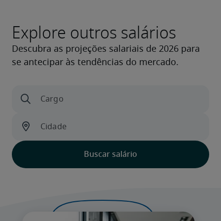
Explore outros salários