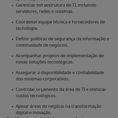
Gerenciar infraestrutura de TI, incluindo 
servidores, redes e sistemas.
Coordenar equipe técnica e fornecedores de 
tecnologia.
Definir políticas de segurança da informação e 
continuidade de negócios.
Acompanhar projetos de implementação de 
novas soluções tecnológicas.
Assegurar a disponibilidade e confiabilidade 
dos sistemas corporativos.
Controlar orçamento da área de TI e otimizar 
custos tecnológicos.
Apoiar áreas de negócio na transformação 
digital e inovação.