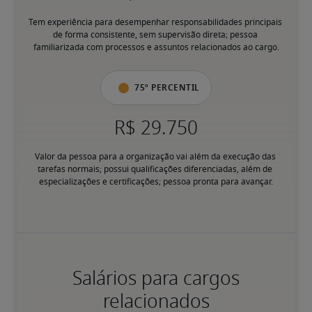
Tem experiência para desempenhar responsabilidades principais 
de forma consistente, sem supervisão direta; pessoa 
familiarizada com processos e assuntos relacionados ao cargo.
75º percentil
Valor da pessoa para a organização vai além da execução das 
tarefas normais; possui qualificações diferenciadas, além de 
especializações e certificações; pessoa pronta para avançar.
Salários para cargos
relacionados