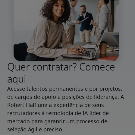
Quer contratar? Comece
aqui
Acesse talentos permanentes e por projetos, 
de cargos de apoio a posições de liderança. A 
Robert Half une a experiência de seus 
recrutadores à tecnologia de IA líder de 
mercado para garantir um processo de 
seleção ágil e preciso.