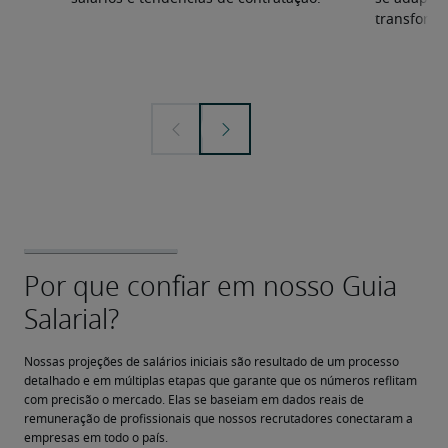
transforma
Nossas projeções de salários iniciais são resultado de um processo 
detalhado e em múltiplas etapas que garante que os números reflitam 
com precisão o mercado. Elas se baseiam em dados reais de 
remuneração de profissionais que nossos recrutadores conectaram a 
empresas em todo o país.