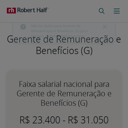
Gerente de Remuneração e
Benefícios (G)
Faixa salarial nacional para
Gerente de Remuneração e
Benefícios (G)
-