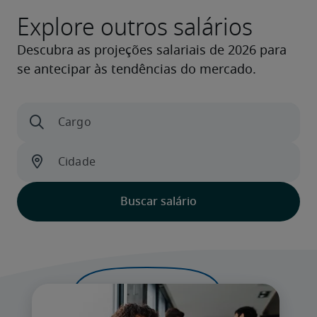
Explore outros salários