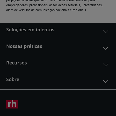
projeções salariais que se tornaram uma fonte confiável para 
empregadores, profissionais, associações setoriais, universidades, 
além de veículos de comunicação nacionais e regionais.