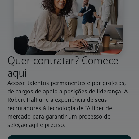
Quer contratar? Comece
aqui
Acesse talentos permanentes e por projetos, 
de cargos de apoio a posições de liderança. A 
Robert Half une a experiência de seus 
recrutadores à tecnologia de IA líder de 
mercado para garantir um processo de 
seleção ágil e preciso.