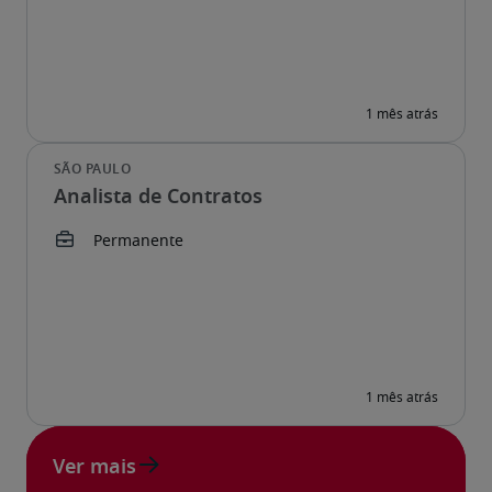
Analista de Contratos
Ver mais