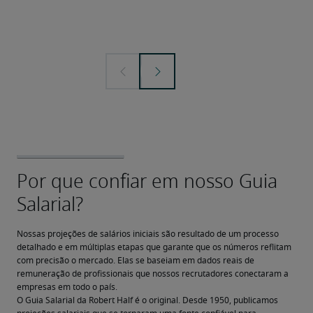
Nossas projeções de salários iniciais são resultado de um processo 
detalhado e em múltiplas etapas que garante que os números reflitam 
com precisão o mercado. Elas se baseiam em dados reais de 
remuneração de profissionais que nossos recrutadores conectaram a 
empresas em todo o país.
O Guia Salarial da Robert Half é o original. Desde 1950, publicamos 