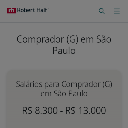
Comprador (G) em São
Paulo
Salários para Comprador (G)
em São Paulo
-