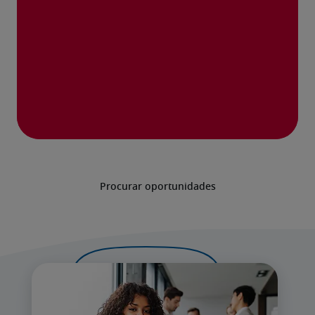
Procurar oportunidades