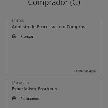
Analista de Processos em Compras
Especialista Protheus