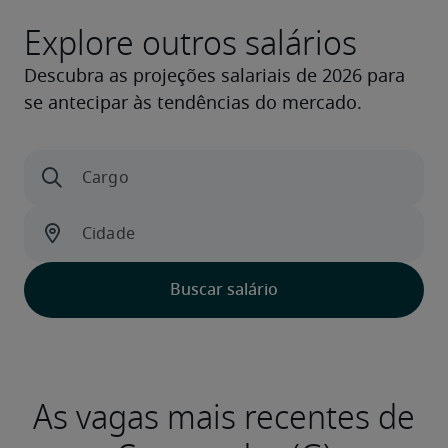
Explore outros salários