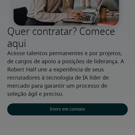
Quer contratar? Comece
aqui
Acesse talentos permanentes e por projetos, 
de cargos de apoio a posições de liderança. A 
Robert Half une a experiência de seus 
recrutadores à tecnologia de IA líder de 
mercado para garantir um processo de 
seleção ágil e preciso.
Entre em contato