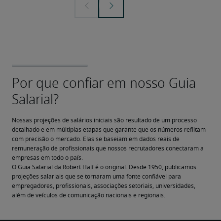
Nossas projeções de salários iniciais são resultado de um processo 
detalhado e em múltiplas etapas que garante que os números reflitam 
com precisão o mercado. Elas se baseiam em dados reais de 
remuneração de profissionais que nossos recrutadores conectaram a 
empresas em todo o país.
O Guia Salarial da Robert Half é o original. Desde 1950, publicamos 
projeções salariais que se tornaram uma fonte confiável para 
empregadores, profissionais, associações setoriais, universidades, 
além de veículos de comunicação nacionais e regionais.