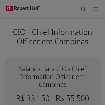
CIO - Chief Information
Officer em Campinas
Salários para CIO - Chief
Information Officer em
Campinas
-