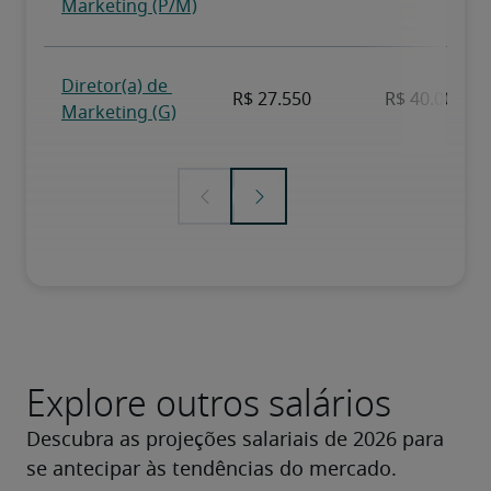
Explore outros salários