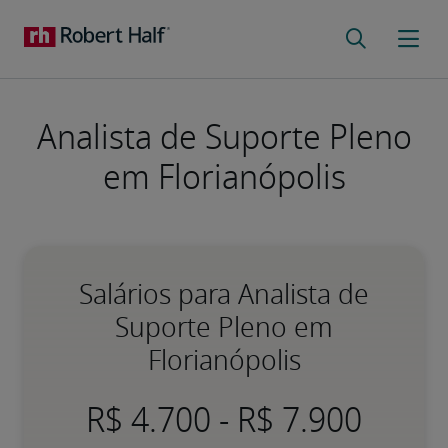
Analista de Suporte Pleno
em Florianópolis
Salários para Analista de
Suporte Pleno em
Florianópolis
-