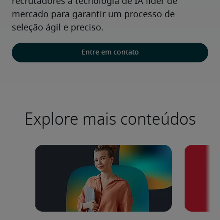
recrutadores à tecnologia de IA líder de 
mercado para garantir um processo de 
seleção ágil e preciso.
Entre em contato
Explore mais conteúdos