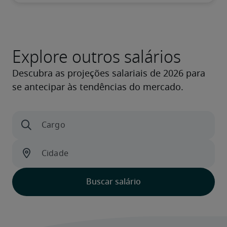
Explore outros salários