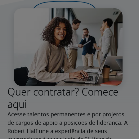
Quer contratar? Comece
aqui
Acesse talentos permanentes e por projetos, 
de cargos de apoio a posições de liderança. A 
Robert Half une a experiência de seus 