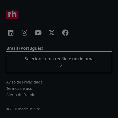
Aviso de Privacidade
Termos de uso
Alerta de fraude