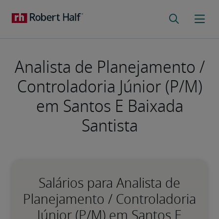
Analista de Planejamento /
Controladoria Júnior (P/M)
em Santos E Baixada
Santista
Salários para Analista de
Planejamento / Controladoria
Júnior (P/M) em Santos E