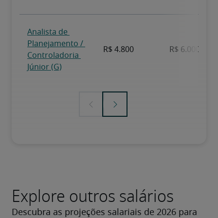
Explore outros salários