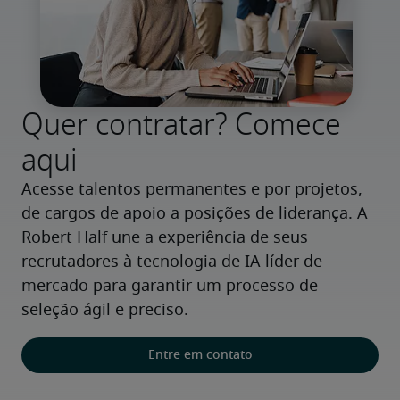
Quer contratar? Comece
aqui
Acesse talentos permanentes e por projetos, 
de cargos de apoio a posições de liderança. A 
Robert Half une a experiência de seus 
recrutadores à tecnologia de IA líder de 
mercado para garantir um processo de 
seleção ágil e preciso.
Entre em contato