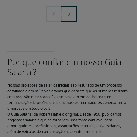
Nossas projeções de salários iniciais são resultado de um processo 
detalhado e em múltiplas etapas que garante que os números reflitam 
com precisão o mercado. Elas se baseiam em dados reais de 
remuneração de profissionais que nossos recrutadores conectaram a 
empresas em todo o país.
O Guia Salarial da Robert Half é o original. Desde 1950, publicamos 
projeções salariais que se tornaram uma fonte confiável para 
empregadores, profissionais, associações setoriais, universidades, 
além de veículos de comunicação nacionais e regionais.